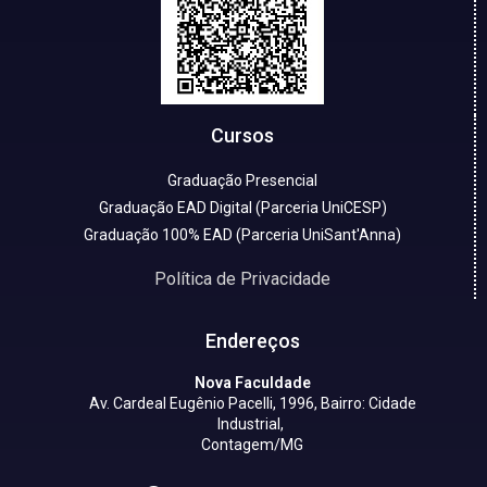
Cursos
Graduação Presencial
Graduação EAD Digital (Parceria UniCESP)
Graduação 100% EAD (Parceria UniSant'Anna)
Política de Privacidade
Endereços
Nova Faculdade
Av. Cardeal Eugênio Pacelli, 1996, Bairro: Cidade
Industrial,
Contagem/MG