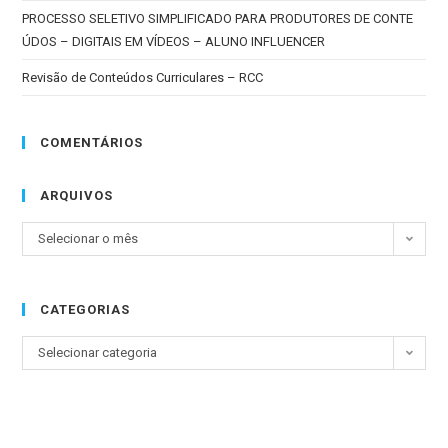
PROCESSO SELETIVO SIMPLIFICADO PARA PRODUTORES DE CONTE
ÚDOS – DIGITAIS EM VÍDEOS – ALUNO INFLUENCER
Revisão de Conteúdos Curriculares – RCC
COMENTÁRIOS
ARQUIVOS
Selecionar o mês
CATEGORIAS
Selecionar categoria