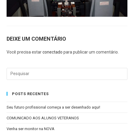
DEIXE UM COMENTÁRIO
Você precisa estar
conectado
para publicar um comentário.
POSTS RECENTES
Seu futuro profissional começa a ser desenhado aqui!
COMUNICADO AOS ALUNOS VETERANOS
Venha ser monitor na NOVA