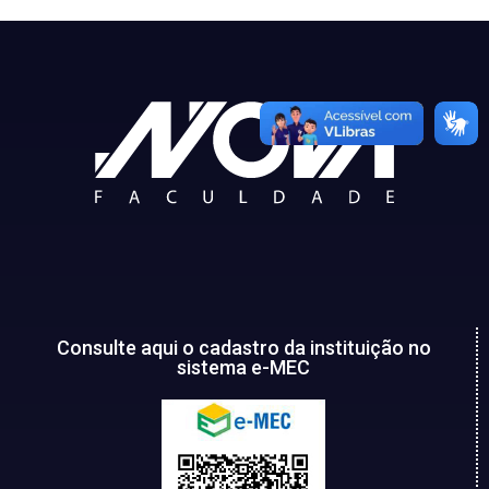
Consulte aqui o cadastro da instituição no
sistema e-MEC