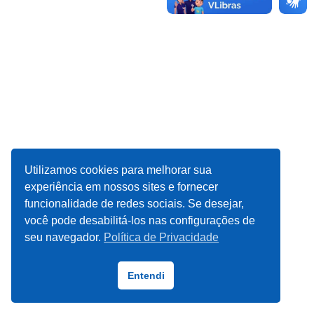
Utilizamos cookies para melhorar sua
experiência em nossos sites e fornecer
funcionalidade de redes sociais. Se desejar,
você pode desabilitá-los nas configurações de
seu navegador.
Política de Privacidade
Entendi