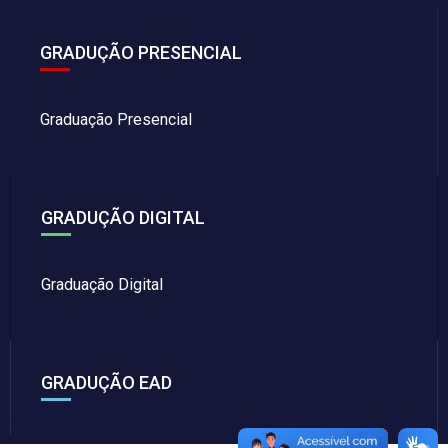
GRADUÇÃO PRESENCIAL
Graduação Presencial
GRADUÇÃO DIGITAL
Graduação Digital
GRADUÇÃO EAD