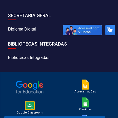
SECRETARIA GERAL
Diploma Digital
BIBLIOTECAS INTEGRADAS
Bibliotecas Integradas
Apresentações
Planilhas
Google Classroom