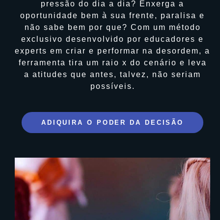
pressão do dia a dia? Enxerga a
oportunidade bem à sua frente, paralisa e
não sabe bem por que?
Com um método
exclusivo desenvolvido por educadores e
experts em criar e performar na desordem, a
ferramenta tira um raio x do cenário e leva
a atitudes que antes, talvez, não seriam
possíveis.
ADIQUIRA O PODER DA DECISÃO