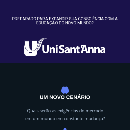
PREPARADO PARA EXPANDIR SUA CONSCIÊNCIA COM A
EDUCAÇÃO DO NOVO MUNDO?
UM NOVO CENÁRIO
Quais serão as exigências do mercado
em um mundo em constante mudança?