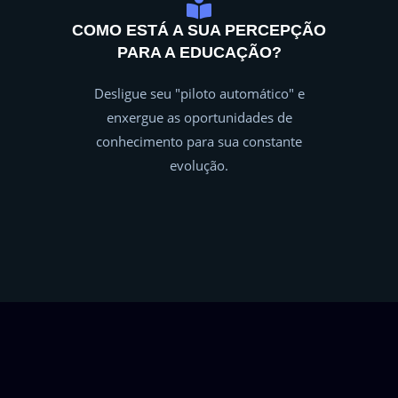
COMO ESTÁ A SUA PERCEPÇÃO
PARA A EDUCAÇÃO?
Desligue seu "piloto automático" e
enxergue as oportunidades de
conhecimento para sua constante
evolução.