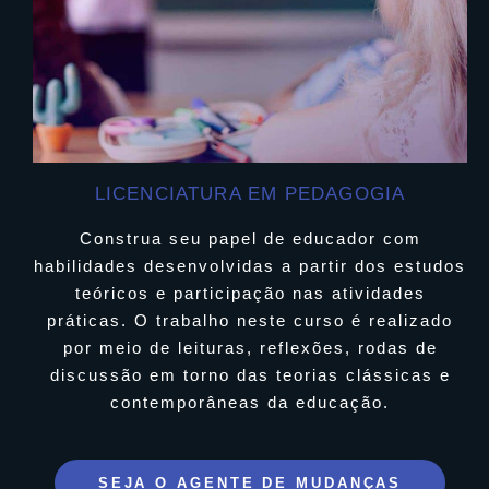
LICENCIATURA EM PEDAGOGIA
Construa seu papel de educador com
habilidades desenvolvidas a partir dos estudos
teóricos e participação nas atividades
práticas. O trabalho neste curso é realizado
por meio de leituras, reflexões, rodas de
discussão em torno das teorias clássicas e
contemporâneas da educação.
SEJA O AGENTE DE MUDANÇAS