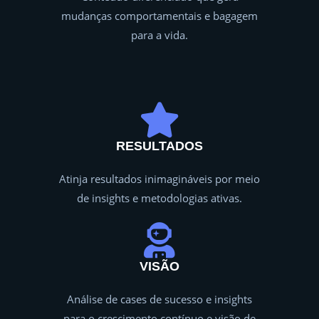
mudanças comportamentais e bagagem
para a vida.
RESULTADOS
Atinja resultados inimagináveis por meio
de insights e metodologias ativas.
VISÃO
Análise de cases de sucesso e insights
para o crescimento contínuo e visão de