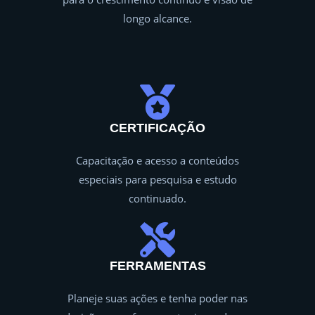
longo alcance.
CERTIFICAÇÃO
Capacitação e acesso a conteúdos
especiais para pesquisa e estudo
continuado.
FERRAMENTAS
Planeje suas ações e tenha poder nas