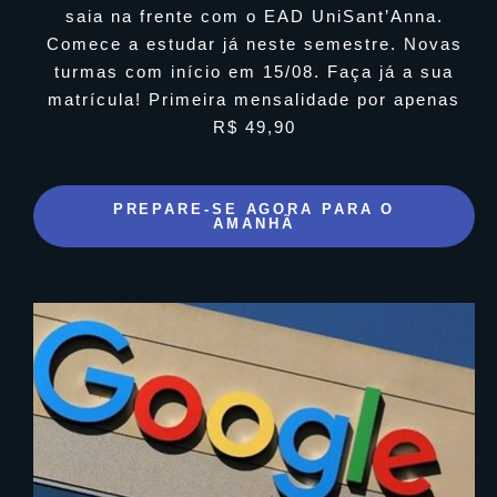
saia na frente com o EAD UniSant’Anna.
Comece a estudar já neste semestre. Novas
turmas com início em 15/08. Faça já a sua
matrícula! Primeira mensalidade por apenas
R$ 49,90
PREPARE-SE AGORA PARA O
AMANHÃ