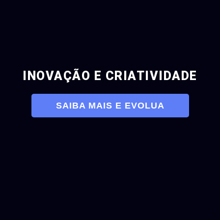
INOVAÇÃO E CRIATIVIDADE
SAIBA MAIS E EVOLUA