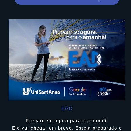
EAD
Prepare-se agora para o amanhã!
Ele vai chegar em breve. Esteja preparado e