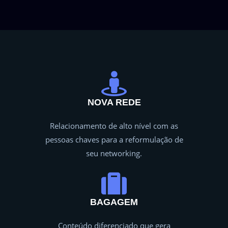
NOVA REDE
Relacionamento de alto nível com as
pessoas chaves para a reformulação de
seu networking.
BAGAGEM
Conteúdo diferenciado que gera