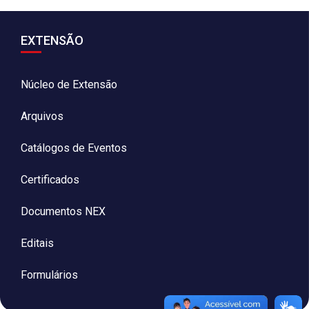
EXTENSÃO
Núcleo de Extensão
Arquivos
Catálogos de Eventos
Certificados
Documentos NEX
Editais
Formulários