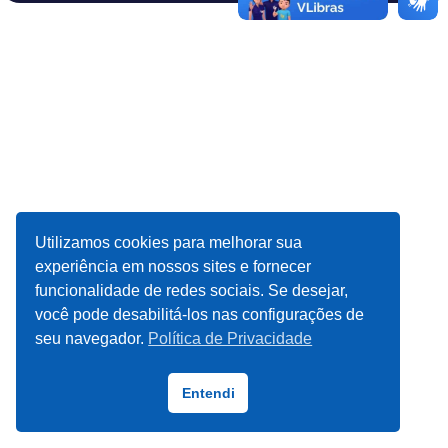
Utilizamos cookies para melhorar sua
experiência em nossos sites e fornecer
funcionalidade de redes sociais. Se desejar,
você pode desabilitá-los nas configurações de
seu navegador.
Política de Privacidade
Entendi