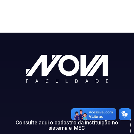
Processo Seletivo
Consulte aqui o cadastro da instituição no
sistema e-MEC