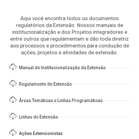
Aqui você encontra todos os documentos
regulatórios da Extensão. Nossos manuais de
institucionalização e dos Projetos integradores e
entre outros que regulamentam e dão toda diretriz
aos processos e procedimentos para condução de
ações, projetos e atividades de extensão.
Manual de Institucionalização da Extensão
Regulamento de Extensão
Áreas Temáticas e Linhas Programáticas
Linhas de Extensão
Ações Extensionistas