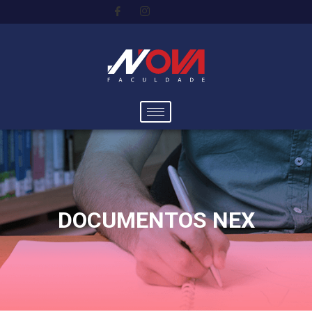
DOCUMENTOS NEX