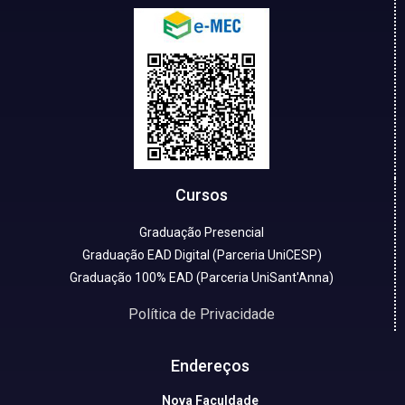
Cursos
Graduação Presencial
Graduação EAD Digital (Parceria UniCESP)
Graduação 100% EAD (Parceria UniSant'Anna)
Política de Privacidade
Endereços
Nova Faculdade