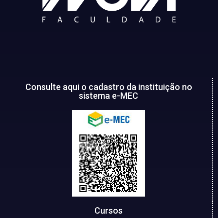
Consulte aqui o cadastro da instituição no
sistema e-MEC
Cursos