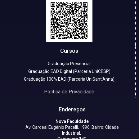
Cursos
Graduação Presencial
Graduação EAD Digital (Parceria UniCESP)
Graduação 100% EAD (Parceria UniSant'Anna)
Política de Privacidade
Endereços
Nova Faculdade
Av. Cardeal Eugênio Pacelli, 1996, Bairro: Cidade
Industrial,
Contagem/MG