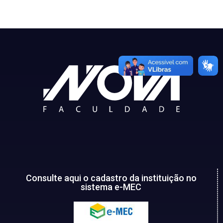
Consulte aqui o cadastro da instituição no
sistema e-MEC