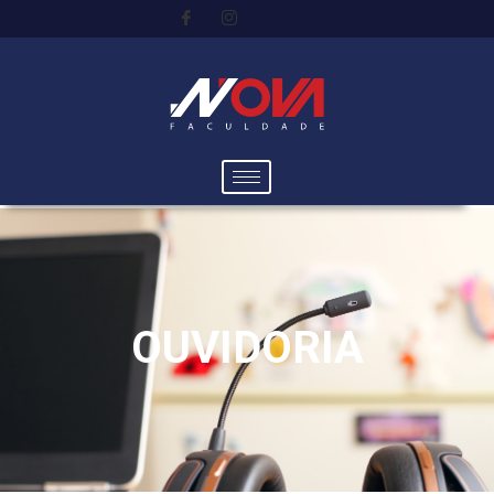
OUVIDORIA