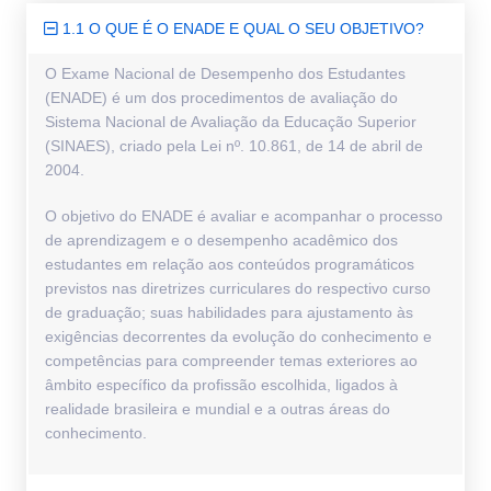
1.1 O QUE É O ENADE E QUAL O SEU OBJETIVO?
O Exame Nacional de Desempenho dos Estudantes
(ENADE) é um dos procedimentos de avaliação do
Sistema Nacional de Avaliação da Educação Superior
(SINAES), criado pela Lei nº. 10.861, de 14 de abril de
2004.
O objetivo do ENADE é avaliar e acompanhar o processo
de aprendizagem e o desempenho acadêmico dos
estudantes em relação aos conteúdos programáticos
previstos nas diretrizes curriculares do respectivo curso
de graduação; suas habilidades para ajustamento às
exigências decorrentes da evolução do conhecimento e
competências para compreender temas exteriores ao
âmbito específico da profissão escolhida, ligados à
realidade brasileira e mundial e a outras áreas do
conhecimento.