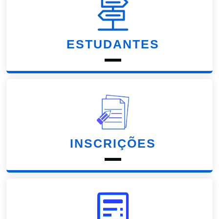
ESTUDANTES
INSCRIÇÕES