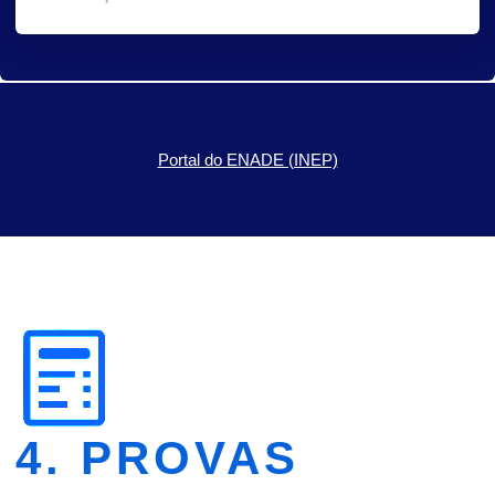
Portal do ENADE (INEP)
4. PROVAS