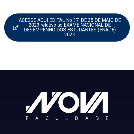
ACESSE AQUI EDITAL No 37, DE 25 DE MAIO DE
2023 relativo ao EXAME NACIONAL DE
DESEMPENHO DOS ESTUDANTES (ENADE)
2023