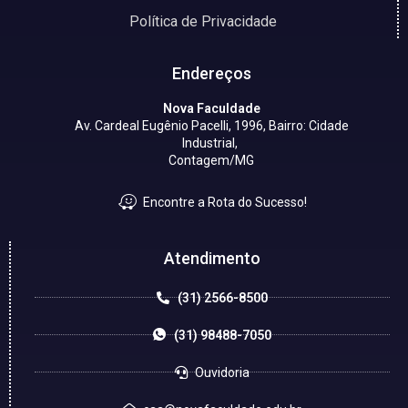
Política de Privacidade
Endereços
Nova Faculdade
Av. Cardeal Eugênio Pacelli, 1996, Bairro: Cidade
Industrial,
Contagem/MG
Encontre a Rota do Sucesso!
Atendimento
(31) 2566-8500
(31) 98488-7050
Ouvidoria