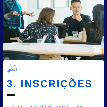
3. INSCRIÇÕES