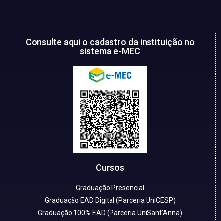
Consulte aqui o cadastro da instituição no
sistema e-MEC
Cursos
Graduação Presencial
Graduação EAD Digital (Parceria UniCESP)
Graduação 100% EAD (Parceria UniSant'Anna)