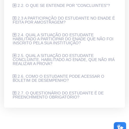
2.2. O QUE SE ENTENDE POR "CONCLUINTES"?
2.3 A PARTICIPAÇÃO DO ESTUDANTE NO ENADE É
FEITA POR AMOSTRAGEM?
2.4. QUAL A SITUAÇÃO DO ESTUDANTE
HABILITADO A PARTICIPAR DO ENADE QUE NÃO FOI
INSCRITO PELA SUA INSTITUIÇÃO?
2.5. QUAL A SITUAÇÃO DO ESTUDANTE
CONCLUINTE, HABILITADO AO ENADE, QUE NÃO IRÁ
REALIZAR A PROVA?
2.6. COMO O ESTUDANTE PODE ACESSAR O
BOLETIM DE DESEMPENHO?
2.7. O QUESTIONÁRIO DO ESTUDANTE É DE
PREENCHIMENTO OBRIGATÓRIO?