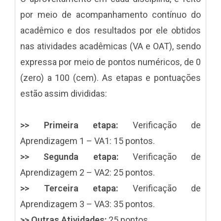
por meio de acompanhamento contínuo do
acadêmico e dos resultados por ele obtidos
nas atividades acadêmicas (VA e OAT), sendo
expressa por meio de pontos numéricos, de 0
(zero) a 100 (cem). As etapas e pontuações
estão assim divididas:
>> Primeira etapa:
Verificação de
Aprendizagem 1 – VA1: 15 pontos.
>> Segunda etapa:
Verificação de
Aprendizagem 2 – VA2: 25 pontos.
>> Terceira etapa:
Verificação de
Aprendizagem 3 – VA3: 35 pontos.
>> Outras Atividades:
25 pontos