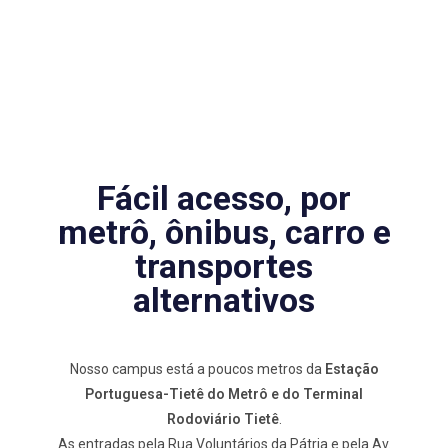
Fácil acesso, por
metrô, ônibus, carro e
transportes
alternativos
Nosso campus está a poucos metros da
Estação
Portuguesa-Tietê do Metrô e do Terminal
Rodoviário Tietê
.
As entradas pela Rua Voluntários da Pátria e pela Av.