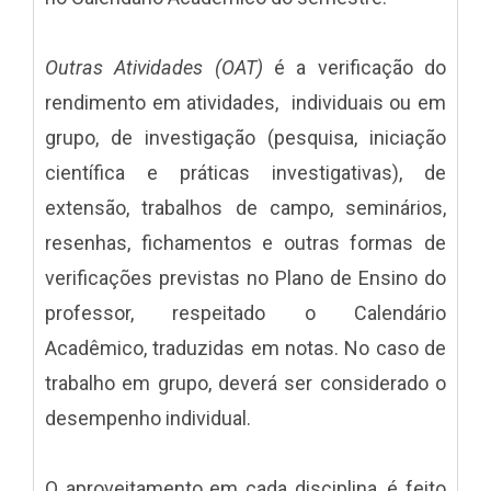
Outras Atividades
(OAT)
é a verificação do
rendimento em atividades, individuais ou em
grupo, de investigação (pesquisa, iniciação
científica e práticas investigativas), de
extensão, trabalhos de campo, seminários,
resenhas, fichamentos e outras formas de
verificações previstas no Plano de Ensino do
professor, respeitado o Calendário
Acadêmico, traduzidas em notas. No caso de
trabalho em grupo, deverá ser considerado o
desempenho individual.
O aproveitamento em cada disciplina, é feito