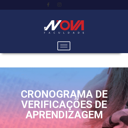
CRONOGRAMA DE
VERIFICAÇÕES DE
APRENDIZAGEM