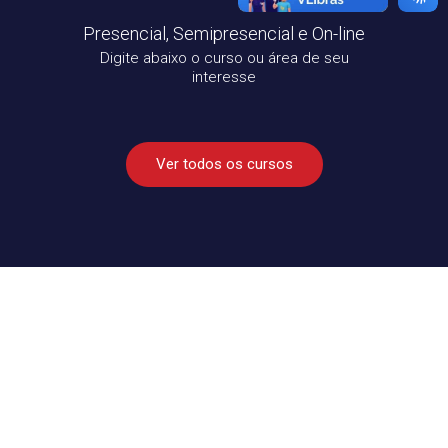
Presencial, Semipresencial e On-line
Digite abaixo o curso ou área de seu
interesse
Ver todos os cursos