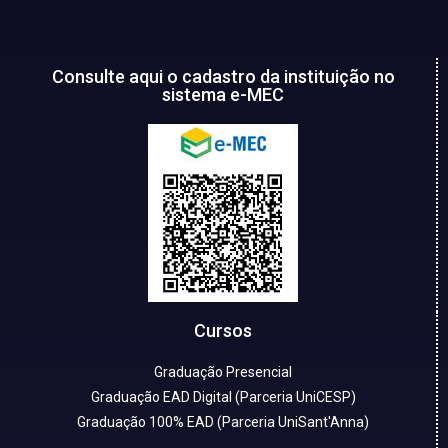
Consulte aqui o cadastro da instituição no
sistema e-MEC
Cursos
Graduação Presencial
Graduação EAD Digital (Parceria UniCESP)
Graduação 100% EAD (Parceria UniSant'Anna)