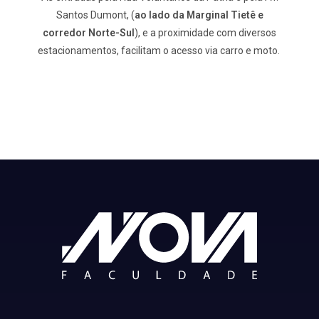
Santos Dumont, (
ao lado da Marginal Tietê e
corredor Norte-Sul
), e a proximidade com diversos
estacionamentos, facilitam o acesso via carro e moto.