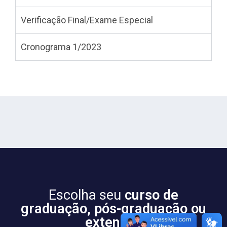
Verificação Final/Exame Especial
Cronograma 1/2023
Escolha seu
curso de
graduação, pós-graduação ou
extensão