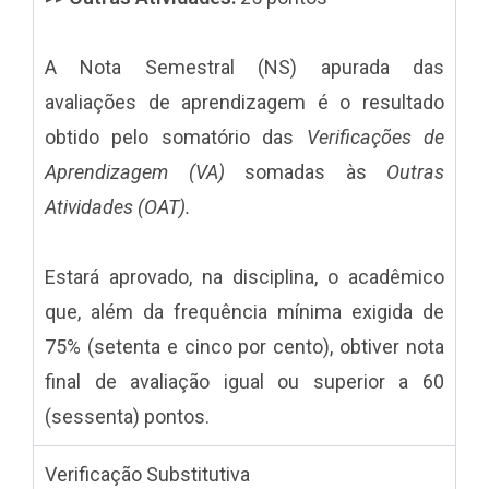
A Nota Semestral (NS) apurada das
avaliações de aprendizagem é o resultado
obtido pelo somatório das
Verificações de
Aprendizagem (VA)
somadas às
Outras
Atividades (OAT).
Estará aprovado, na disciplina, o acadêmico
que, além da frequência mínima exigida de
75% (setenta e cinco por cento), obtiver nota
final de avaliação igual ou superior a 60
(sessenta) pontos.
Verificação Substitutiva