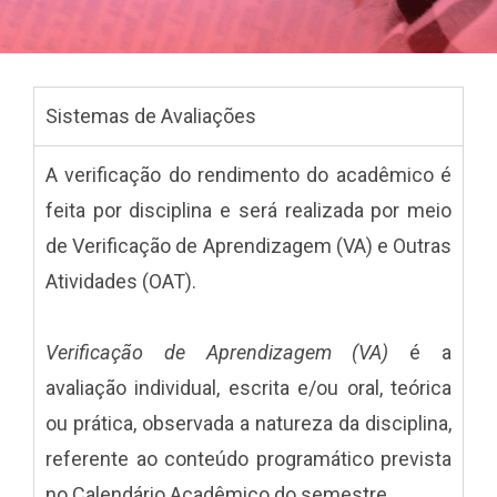
Sistemas de Avaliações
A verificação do rendimento do acadêmico é
feita por disciplina e será realizada por meio
de Verificação de Aprendizagem (VA) e Outras
Atividades (OAT).
Verificação de Aprendizagem
(VA)
é
a
avaliação individual, escrita e/ou oral, teórica
ou prática, observada a natureza da disciplina,
referente ao conteúdo programático prevista
no Calendário Acadêmico do semestre.