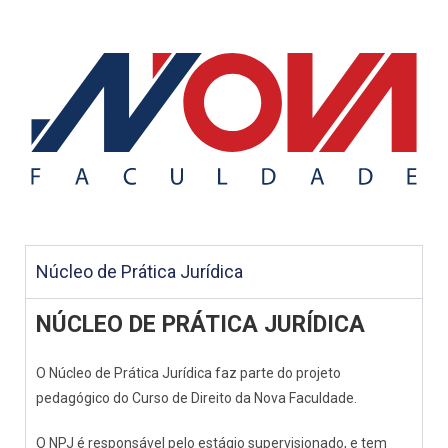
Núcleo de Prática Jurídica
NÚCLEO DE PRÁTICA JURÍDICA
O Núcleo de Prática Jurídica faz parte do projeto
pedagógico do Curso de Direito da Nova Faculdade.
O NPJ é responsável pelo estágio supervisionado, e tem