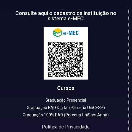
Consulte aqui o cadastro da instituição no
sistema e-MEC
Cursos
Graduação Presencial
Graduação EAD Digital (Parceria UniCESP)
Graduação 100% EAD (Parceria UniSant'Anna)
Política de Privacidade