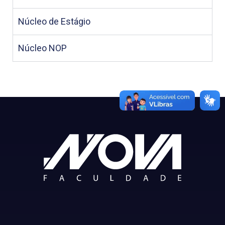
Núcleo de Estágio
Núcleo NOP