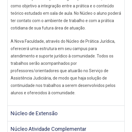
como objetivo a integração entre a prática e o conteúdo
teórico estudado em sala de aula. No Núcleo o aluno poderá
ter contato com o ambiente de trabalho e com a prática
cotidiana de sua futura área de atuação.
A Nova Faculdade, através do Núcleo de Prática Jurídica,
oferecerá uma estrutura em seu campus para
atendimento e suporte jurídico à comunidade. Todos os
trabalhos serão acompanhados por
professores/orientadores que atuarão no Serviço de
Assistência Judiciária, de modo que haja solução de
continuidade nos trabalhos a serem desenvolvidos pelos
alunos e oferecidos à comunidade.
Núcleo de Extensão
Núcleo Atividade Complementar