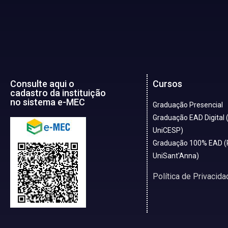
Consulte aqui o
Cursos
cadastro da instituição
no sistema e-MEC
Graduação Presencial
Graduação EAD Digital 
UniCESP)
Graduação 100% EAD (
UniSant'Anna)
Política de Privacida