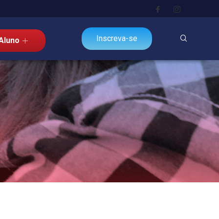
Inscreva-se
Aluno