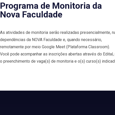
Programa de Monitoria da
Nova Faculdade
As atividades de monitoria serão realizadas presencialmente, n
dependências da NOVA Faculdade e, quando necessário,
remotamente por meio Google Meet (Plataforma Classroom).
Você pode acompanhar as inscrições abertas através do Edital,
o preenchimento de vaga(s) de monitoria e o(s) curso(s) indicad