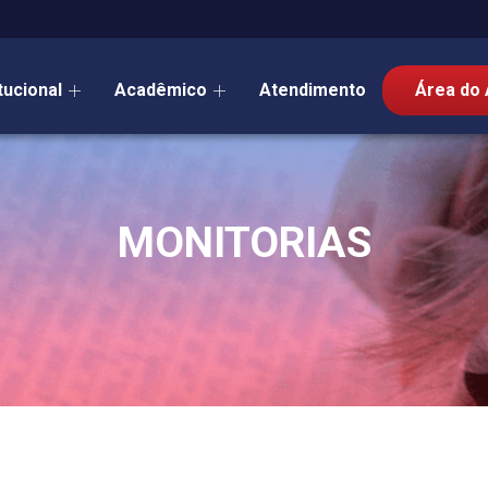
itucional
Acadêmico
Atendimento
Área do 
MONITORIAS