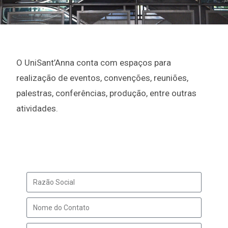
O UniSant’Anna conta com espaços para
realização de eventos, convenções, reuniões,
palestras, conferências, produção, entre outras
atividades.