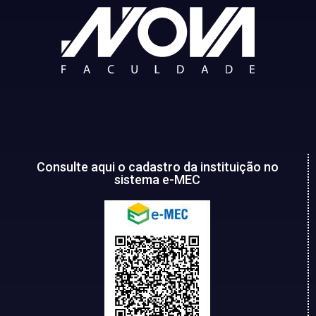
Consulte aqui o cadastro da instituição no
sistema e-MEC