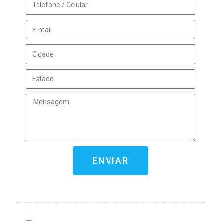
ENVIAR