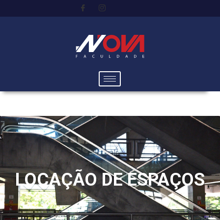
LOCAÇÃO DE ESPAÇOS