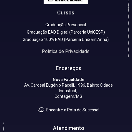
Cursos
Graduação Presencial
Graduação EAD Digital (Parceria UniCESP)
Graduação 100% EAD (Parceria UniSant'Anna)
Política de Privacidade
Endereços
Nova Faculdade
Av. Cardeal Eugênio Pacelli, 1996, Bairro: Cidade
Industrial,
Contagem/MG
Encontre a Rota do Sucesso!
Atendimento