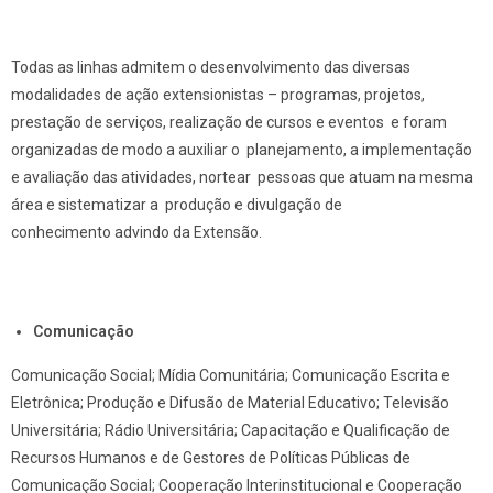
Todas as linhas admitem o desenvolvimento das diversas
modalidades de ação extensionistas – programas, projetos,
prestação de serviços, realização de cursos e eventos e foram
organizadas de modo a auxiliar o planejamento, a implementação
e avaliação das atividades, nortear pessoas que atuam na mesma
área e sistematizar a produção e divulgação de
conhecimento advindo da Extensão.
Comunicação
Comunicação Social; Mídia Comunitária; Comunicação Escrita e
Eletrônica; Produção e Difusão de Material Educativo; Televisão
Universitária; Rádio Universitária; Capacitação e Qualificação de
Recursos Humanos e de Gestores de Políticas Públicas de
Comunicação Social; Cooperação Interinstitucional e Cooperação