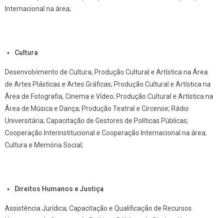
Internacional na área;
Cultura
Desenvolvimento de Cultura; Produção Cultural e Artística na Área
de Artes Plásticas e Artes Gráficas; Produção Cultural e Artística na
Área de Fotografia, Cinema e Vídeo; Produção Cultural e Artística na
Área de Música e Dança; Produção Teatral e Circense; Rádio
Universitária; Capacitação de Gestores de Políticas Públicas;
Cooperação Interinstitucional e Cooperação Internacional na área;
Cultura e Memória Social;
Direitos Humanos e Justiça
Assistência Jurídica; Capacitação e Qualificação de Recursos