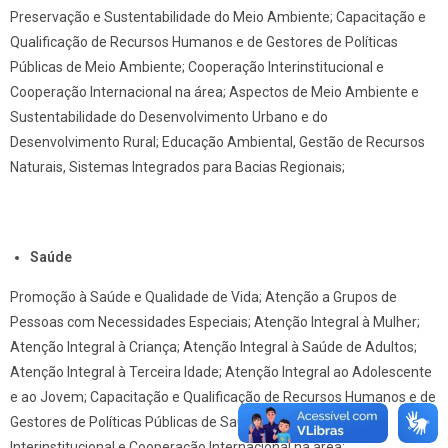
Preservação e Sustentabilidade do Meio Ambiente; Capacitação e
Qualificação de Recursos Humanos e de Gestores de Políticas
Públicas de Meio Ambiente; Cooperação Interinstitucional e
Cooperação Internacional na área; Aspectos de Meio Ambiente e
Sustentabilidade do Desenvolvimento Urbano e do
Desenvolvimento Rural; Educação Ambiental, Gestão de Recursos
Naturais, Sistemas Integrados para Bacias Regionais;
Saúde
Promoção à Saúde e Qualidade de Vida; Atenção a Grupos de
Pessoas com Necessidades Especiais; Atenção Integral à Mulher;
Atenção Integral à Criança; Atenção Integral à Saúde de Adultos;
Atenção Integral à Terceira Idade; Atenção Integral ao Adolescente
e ao Jovem; Capacitação e Qualificação de Recursos Humanos e de
Gestores de Políticas Públicas de Saúde; Cooperação
Interinstitucional e Cooperação Internacional na área;