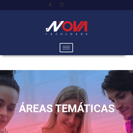
ÁREAS TEMÁTICAS