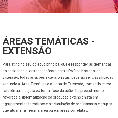
ÁREAS TEMÁTICAS -
EXTENSÃO
Para atingir o seu objetivo principal que é responder às demandas
da sociedade e, em consonância com a Política Nacional de
Extensão, todas as ações extensionistas deverão ser classificadas
segundo a Área Temática e a Linha de Extensão, tomando como
referência o objeto ou tema, foco da ação. Tal procedimento
favorece a sistematização da produção extensionista em
agrupamentos temáticos e a articulação de profissionais e grupos
que atuam na mesma área ou em áreas correlatas.