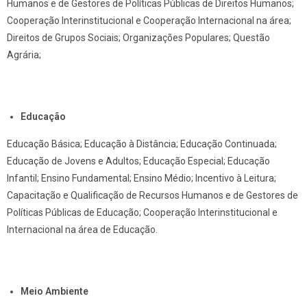
Humanos e de Gestores de Políticas Públicas de Direitos Humanos;
Cooperação Interinstitucional e Cooperação Internacional na área;
Direitos de Grupos Sociais; Organizações Populares; Questão
Agrária;
Educação
Educação Básica; Educação à Distância; Educação Continuada;
Educação de Jovens e Adultos; Educação Especial; Educação
Infantil; Ensino Fundamental; Ensino Médio; Incentivo à Leitura;
Capacitação e Qualificação de Recursos Humanos e de Gestores de
Políticas Públicas de Educação; Cooperação Interinstitucional e
Internacional na área de Educação.
Meio Ambiente