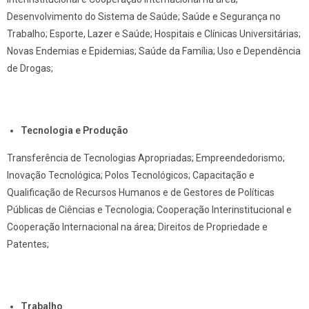
Desenvolvimento do Sistema de Saúde; Saúde e Segurança no
Trabalho; Esporte, Lazer e Saúde; Hospitais e Clínicas Universitárias;
Novas Endemias e Epidemias; Saúde da Família; Uso e Dependência
de Drogas;
Tecnologia e Produção
Transferência de Tecnologias Apropriadas; Empreendedorismo;
Inovação Tecnológica; Polos Tecnológicos; Capacitação e
Qualificação de Recursos Humanos e de Gestores de Políticas
Públicas de Ciências e Tecnologia; Cooperação Interinstitucional e
Cooperação Internacional na área; Direitos de Propriedade e
Patentes;
Trabalho