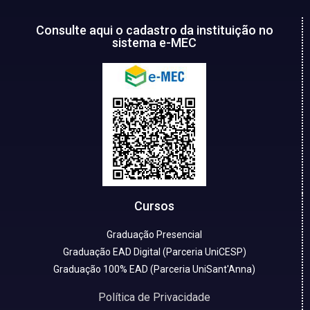
Consulte aqui o cadastro da instituição no
sistema e-MEC
Cursos
Graduação Presencial
Graduação EAD Digital (Parceria UniCESP)
Graduação 100% EAD (Parceria UniSant'Anna)
Política de Privacidade