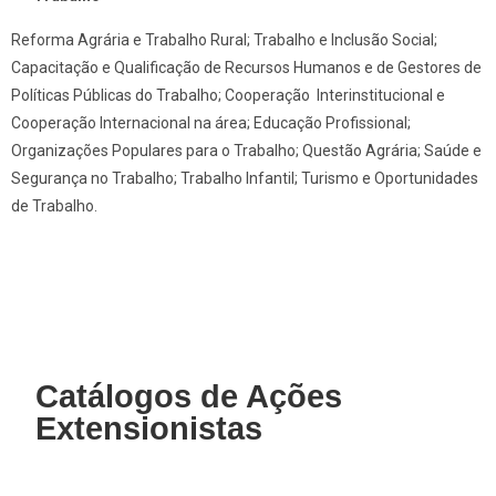
Reforma Agrária e Trabalho Rural; Trabalho e Inclusão Social;
Capacitação e Qualificação de Recursos Humanos e de Gestores de
Políticas Públicas do Trabalho; Cooperação Interinstitucional e
Cooperação Internacional na área; Educação Profissional;
Organizações Populares para o Trabalho; Questão Agrária; Saúde e
Segurança no Trabalho; Trabalho Infantil; Turismo e Oportunidades
de Trabalho.
Catálogos de Ações
Extensionistas