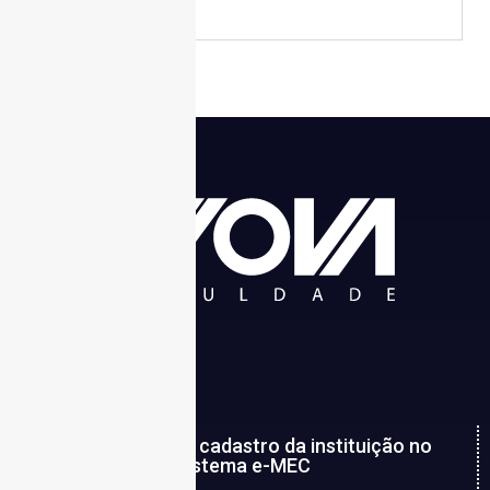
2022
Consulte aqui o cadastro da instituição no
sistema e-MEC