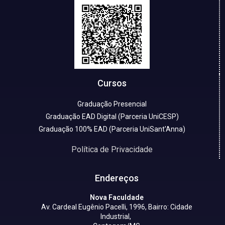
Cursos
Graduação Presencial
Graduação EAD Digital (Parceria UniCESP)
Graduação 100% EAD (Parceria UniSant'Anna)
Política de Privacidade
Endereços
Nova Faculdade
Av. Cardeal Eugênio Pacelli, 1996, Bairro: Cidade
Industrial,