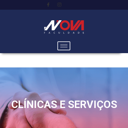
CLÍNICAS E SERVIÇOS