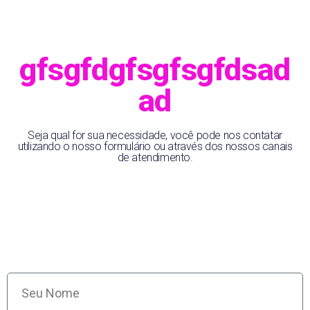
gfsgfdgfsgfsgfdsad
ad
Seja qual for sua necessidade, você pode nos contatar
utilizando o nosso formulário ou através dos nossos canais
de atendimento.
Processo Seletivo