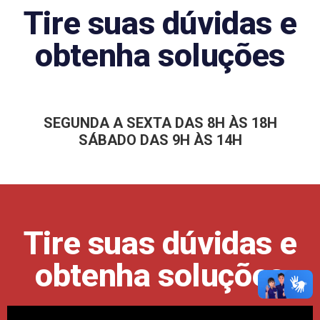
Tire suas dúvidas e
obtenha soluções
SEGUNDA A SEXTA DAS 8H ÀS 18H
SÁBADO DAS 9H ÀS 14H
Tire suas dúvidas e
obtenha soluções