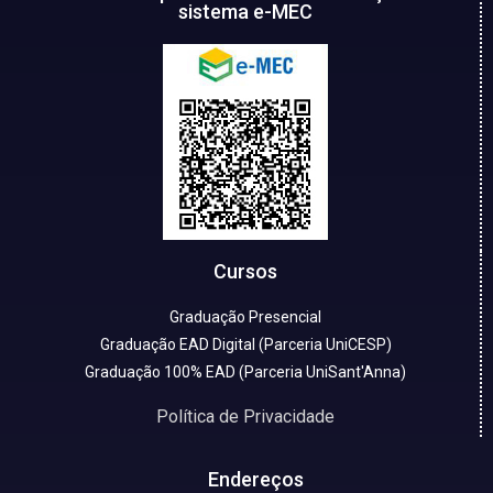
sistema e-MEC
Cursos
Graduação Presencial
Graduação EAD Digital (Parceria UniCESP)
Graduação 100% EAD (Parceria UniSant'Anna)
Política de Privacidade
Endereços