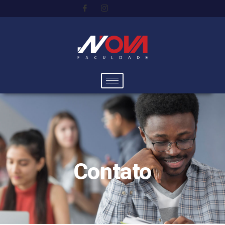
Contato