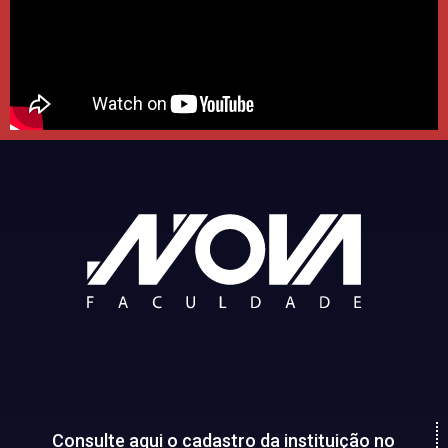
Consulte aqui o cadastro da instituição no