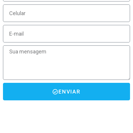
ENVIAR