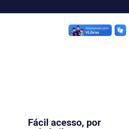
Fácil acesso, por