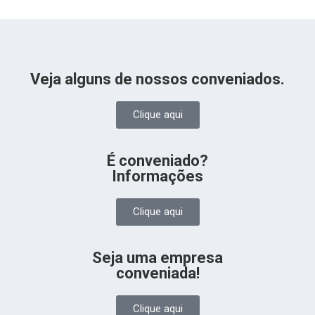
Veja alguns de nossos conveniados.
Clique aqui
É conveniado?
Informações
Clique aqui
Seja uma empresa
conveniada!
Clique aqui