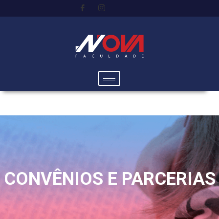
CONVÊNIOS E PARCERIAS