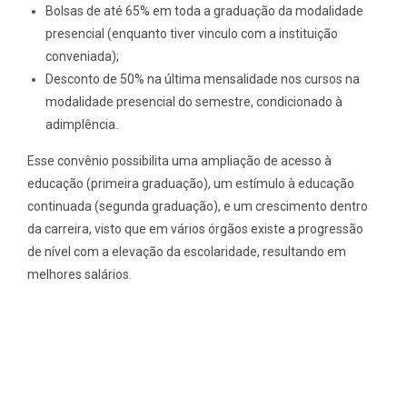
Bolsas de até 65% em toda a graduação da modalidade
presencial (enquanto tiver vinculo com a instituição
conveniada);
Desconto de 50% na última mensalidade nos cursos na
modalidade presencial do semestre, condicionado à
adimplência.
Esse convênio possibilita uma ampliação de acesso à
educação (primeira graduação), um estímulo à educação
continuada (segunda graduação), e um crescimento dentro
da carreira, visto que em vários órgãos existe a progressão
de nível com a elevação da escolaridade, resultando em
melhores salários.