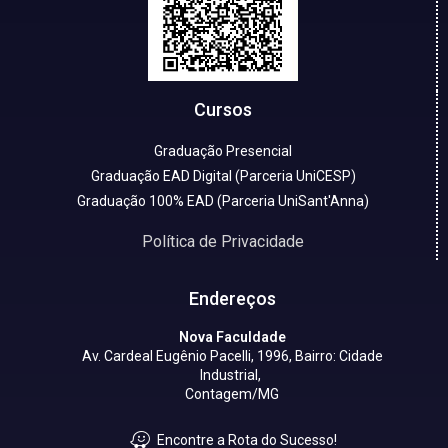
Cursos
Graduação Presencial
Graduação EAD Digital (Parceria UniCESP)
Graduação 100% EAD (Parceria UniSant'Anna)
Política de Privacidade
Endereços
Nova Faculdade
Av. Cardeal Eugênio Pacelli, 1996, Bairro: Cidade
Industrial,
Contagem/MG
Encontre a Rota do Sucesso!