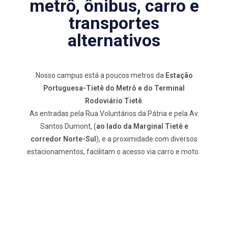
metrô, ônibus, carro e
transportes
alternativos
Nosso campus está a poucos metros da
Estação
Portuguesa-Tietê do Metrô e do Terminal
Rodoviário Tietê
.
As entradas pela Rua Voluntários da Pátria e pela Av.
Santos Dumont, (
ao lado da Marginal Tietê e
corredor Norte-Sul
), e a proximidade com diversos
estacionamentos, facilitam o acesso via carro e moto.