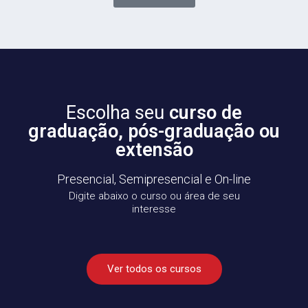
Escolha seu
curso de
graduação, pós-graduação ou
extensão
Presencial, Semipresencial e On-line
Digite abaixo o curso ou área de seu
interesse
Ver todos os cursos