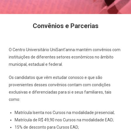
Convênios e Parcerias
Processo Seletivo
O Centro Universitário UniSant’anna mantém convênios com
instituições de diferentes setores econômicos no âmbito
municipal, estadual e federal.
Os candidatos que vêm estudar conosco e que são
provenientes desses convênios contam com condições
exclusivas e diferenciadas para si e seus familiares, tais
como:
Matrícula Isenta nos Cursos na modalidade presencial;
Matrícula de R$ 49,90 nos Cursos na modalidade EAD;
15% de desconto para Cursos EAD;