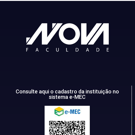
Consulte aqui o cadastro da instituição no
sistema e-MEC