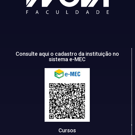
Consulte aqui o cadastro da instituição no
sistema e-MEC
Cursos