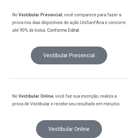
No
Vestibular Presencial
, você comparece para fazer a
prova nos dias disponíveis de ação UniSant’Ana e concorre
até 90% de bolsa.
Conforme Edital.
Vestibular Presencial
No
Vestibular Online
, você faz sua inscrição, realiza a
prova de Vestibular e recebe seu resultado em minutos.
Vestibular Online