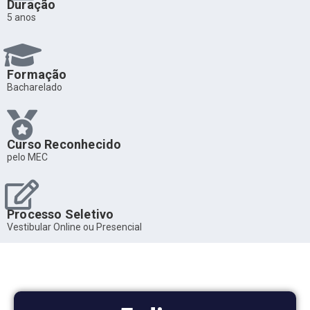
Duração
5 anos
Formação
Bacharelado
Curso Reconhecido
pelo MEC
Processo Seletivo
Vestibular Online ou Presencial