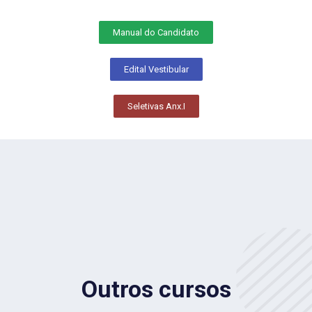
Manual do Candidato
Edital Vestibular
Seletivas Anx.I
Outros cursos