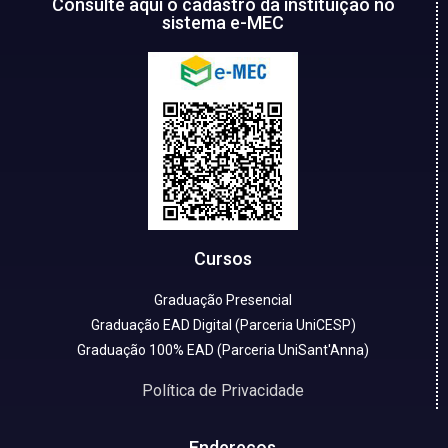
Consulte aqui o cadastro da instituição no
sistema e-MEC
Cursos
Graduação Presencial
Graduação EAD Digital (Parceria UniCESP)
Graduação 100% EAD (Parceria UniSant'Anna)
Política de Privacidade
Endereços