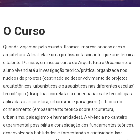
O Curso
Quando viajamos pelo mundo, ficamos impressionados com a
arquitetura. Afinal, ela é uma profissão fascinante, que une técnica
e talento. Por isso, em nosso curso de Arquitetura e Urbanismo, o
aluno vivenciará a investigação teórico/prática, organizada nos
núcleos de projetos (destinado ao desenvolvimento de projetos
arquitetônicos, urbanísticos e paisagísticos nas diferentes escalas),
tecnológico (disciplinas correlatas à engenharia civil e tecnologias
aplicadas à arquitetura, urbanismo e paisagismo) e teoria do
conhecimento (embasamento teórico sobre arquitetura,
urbanismo, paisagismo e humanidades). A vivência no canteiro
experimental possibilita a consolidação dos fundamentos teóricos,
desenvolvendo habilidades e fomentando a criatividade. Isso