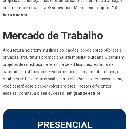
propicia a construção dos diferentes saberes inerentes à atuação
do arquiteto e urbanista.
O sucesso está em seus projetos? A
hora é agora!
Mercado de Trabalho
Arquitetura hoje tem múltiplas aplicações, desde obras públicas e
privadas, arquitetura promocional até mobiliário urbano. E também,
projetos de construção e reforma de edificações, restauro de
patrimônio histórico, desenvolvimento e planejamento urbano, e
muito mais! E exige uma visão completa. Por isso, em nosso curso,
você estará apto a desenvolver projetos –nestas diferentes
escalas.
Construa o seu sucesso, em grande estilo!
PRESENCIAL