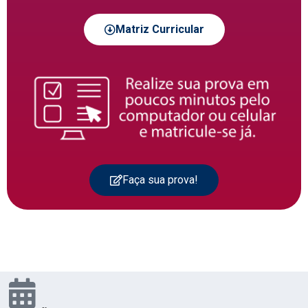
Matriz Curricular
Faça sua prova!