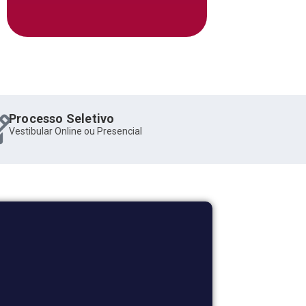
Processo Seletivo
Vestibular Online ou Presencial