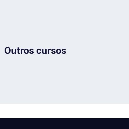
Outros cursos