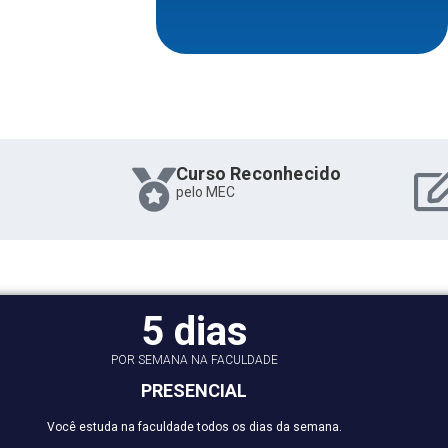
Curso Reconhecido
pelo MEC
5 dias
POR SEMANA NA FACULDADE
PRESENCIAL
Você estuda na faculdade todos os dias da semana.