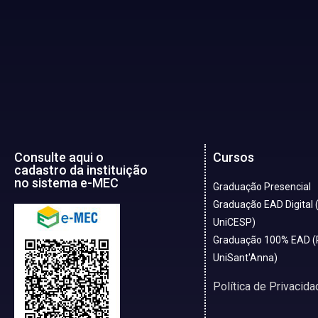
Consulte aqui o
Cursos
cadastro da instituição
no sistema e-MEC
Graduação Presencial
Graduação EAD Digital 
UniCESP)
Graduação 100% EAD (
UniSant'Anna)
Política de Privacida