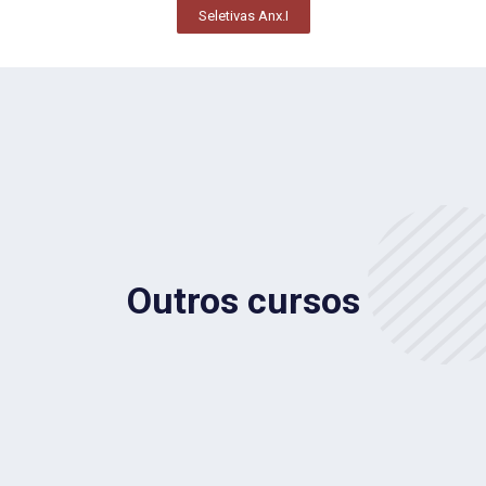
Seletivas Anx.I
Outros cursos