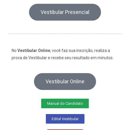
Vestibular Presencial
No
Vestibular Online
, você faz sua inscrição, realiza a
prova de Vestibular e recebe seu resultado em minutos.
Vestibular Online
Manual do Candidato
Edital Vestibular