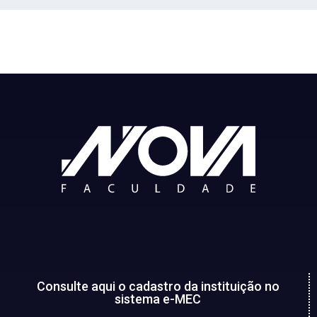
Consulte aqui o cadastro da instituição no
sistema e-MEC