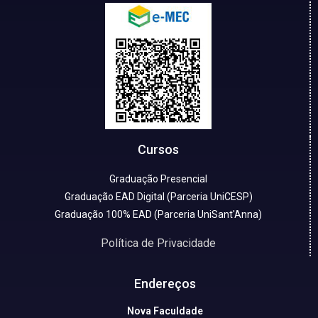
Cursos
Graduação Presencial
Graduação EAD Digital (Parceria UniCESP)
Graduação 100% EAD (Parceria UniSant'Anna)
Política de Privacidade
Endereços
Nova Faculdade