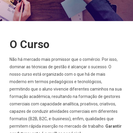
O Curso
Não há mercado mais promissor que o comércio. Por isso,
dominar as técnicas de gestão é alcançar o sucesso. O
nosso curso está organizado com o que há de mais
moderno em termos pedagógicos e tecnológicos,
permitindo que o aluno vivencie diferentes caminhos na sua
formação acadêmica, resultando na formação de gestores
comerciais com capacidade analítica, proativos, criativos,
capazes de conduzir atividades comerciais em diferentes
formatos (B2B, B2C, e-business), enfim, qualidades que
permitem rápida inserção no mercado de trabalho.
Garantir