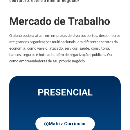
seu futuro: este é o melhor negócio!
Mercado de Trabalho
O aluno poderá atuar em empresas de diversos portes, desde micros
até grandes organizações multinacionais, em diferentes setores da
economia, como varejo, atacado, serviços, saúde, consultoria,
bancos, seguros e hotelaria, além de organizações públicas. Ou
como empreendedores de seu próprio negócio.
PRESENCIAL
Matriz Curricular