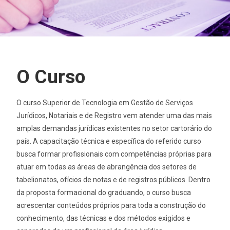
O Curso
O curso Superior de Tecnologia em Gestão de Serviços
Jurídicos, Notariais e de Registro vem atender uma das mais
amplas demandas jurídicas existentes no setor cartorário do
país. A capacitação técnica e específica do referido curso
busca formar profissionais com competências próprias para
atuar em todas as áreas de abrangência dos setores de
tabelionatos, ofícios de notas e de registros públicos. Dentro
da proposta formacional do graduando, o curso busca
acrescentar conteúdos próprios para toda a construção do
conhecimento, das técnicas e dos métodos exigidos e