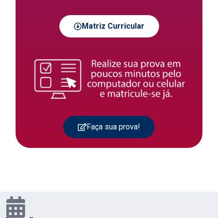
Matriz Curricular
Faça sua prova!