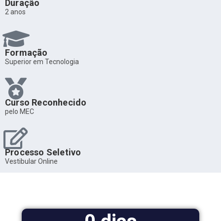
Duração
2 anos
Formação
Superior em Tecnologia
Curso Reconhecido
pelo MEC
Processo Seletivo
Vestibular Online