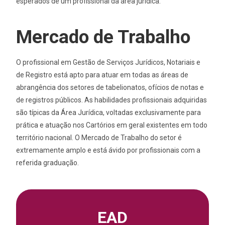
esperados de um profissional da área jurídica.
Mercado de Trabalho
O profissional em Gestão de Serviços Jurídicos, Notariais e
de Registro está apto para atuar em todas as áreas de
abrangência dos setores de tabelionatos, ofícios de notas e
de registros públicos. As habilidades profissionais adquiridas
são típicas da Área Jurídica, voltadas exclusivamente para
prática e atuação nos Cartórios em geral existentes em todo
território nacional. O Mercado de Trabalho do setor é
extremamente amplo e está ávido por profissionais com a
referida graduação.
EAD