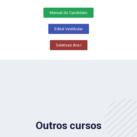
Manual do Candidato
Edital Vestibular
Seletivas Anx.I
Outros cursos