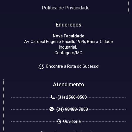
Política de Privacidade
Endereços
Nova Faculdade
Av. Cardeal Eugênio Pacelli, 1996, Bairro: Cidade
Industrial,
Contagem/MG
Encontre a Rota do Sucesso!
Atendimento
(31) 2566-8500
(31) 98488-7050
Ouvidoria