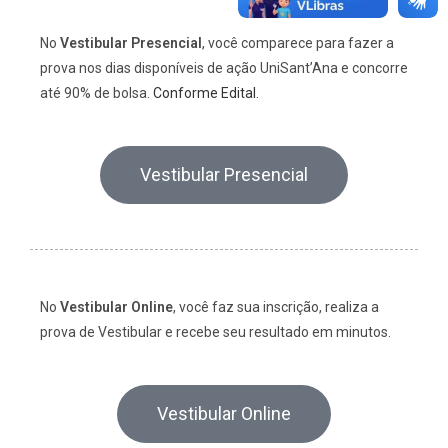
No
Vestibular Presencial
, você comparece para fazer a
prova nos dias disponíveis de ação UniSant’Ana e concorre
até 90% de bolsa.
Conforme Edital.
Vestibular Presencial
No
Vestibular Online
, você faz sua inscrição, realiza a
prova de Vestibular e recebe seu resultado em minutos.
Vestibular Online