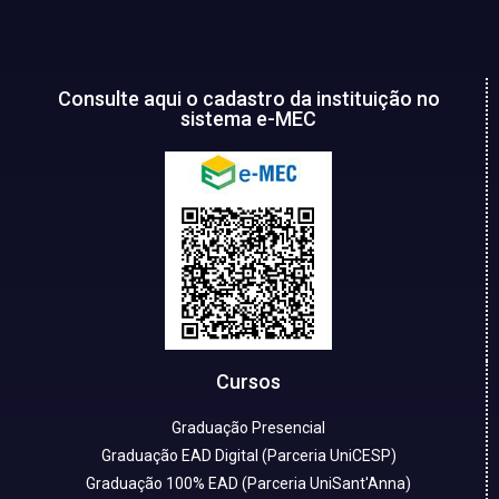
Consulte aqui o cadastro da instituição no
sistema e-MEC
Cursos
Graduação Presencial
Graduação EAD Digital (Parceria UniCESP)
Graduação 100% EAD (Parceria UniSant'Anna)