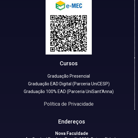
Cursos
Graduação Presencial
Graduação EAD Digital (Parceria UniCESP)
Graduação 100% EAD (Parceria UniSant'Anna)
Política de Privacidade
Endereços
Nova Faculdade