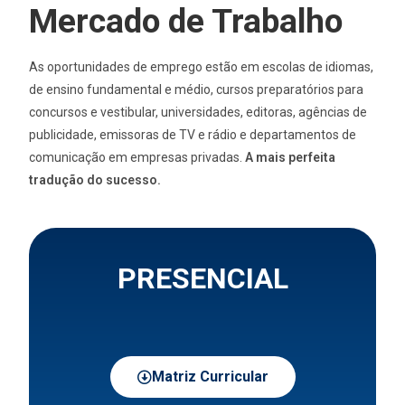
Mercado de Trabalho
As oportunidades de emprego estão em escolas de idiomas,
de ensino fundamental e médio, cursos preparatórios para
concursos e vestibular, universidades, editoras, agências de
publicidade, emissoras de TV e rádio e departamentos de
comunicação em empresas privadas.
A mais perfeita
tradução do sucesso.
PRESENCIAL
Matriz Curricular