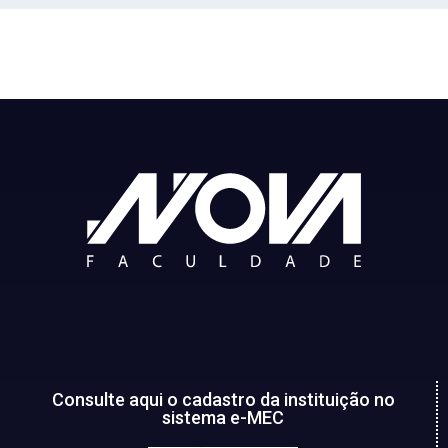
Consulte aqui o cadastro da instituição no
sistema e-MEC