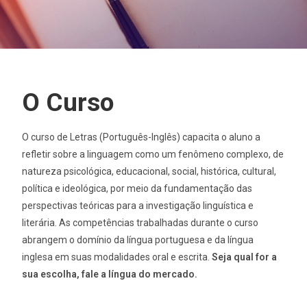
O Curso
O curso de Letras (Português-Inglês) capacita o aluno a
refletir sobre a linguagem como um fenômeno complexo, de
natureza psicológica, educacional, social, histórica, cultural,
política e ideológica, por meio da fundamentação das
perspectivas teóricas para a investigação linguística e
literária. As competências trabalhadas durante o curso
abrangem o domínio da língua portuguesa e da língua
inglesa em suas modalidades oral e escrita.
Seja qual for a
sua escolha, fale a língua do mercado.