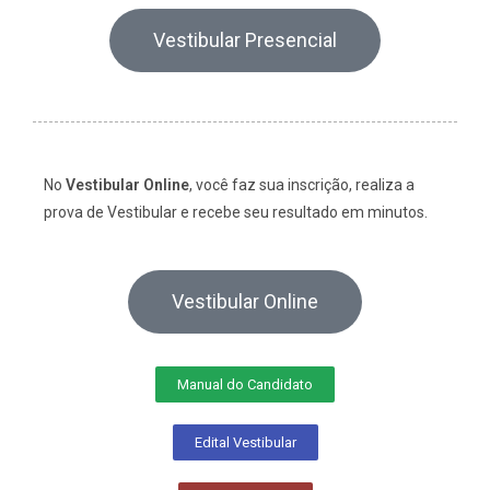
Vestibular Presencial
No
Vestibular Online
, você faz sua inscrição, realiza a
prova de Vestibular e recebe seu resultado em minutos.
Vestibular Online
Manual do Candidato
Edital Vestibular