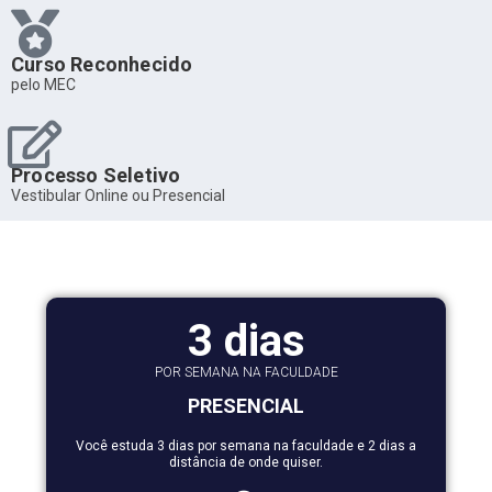
Curso Reconhecido
pelo MEC
Processo Seletivo
Vestibular Online ou Presencial
3 dias
POR SEMANA NA FACULDADE
PRESENCIAL
Você estuda 3 dias por semana na faculdade e 2 dias a
distância de onde quiser.