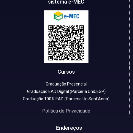
sistema e-MEC
Cursos
Graduação Presencial
Graduação EAD Digital (Parceria UniCESP)
Graduação 100% EAD (Parceria UniSant'Anna)
Política de Privacidade
Endereços