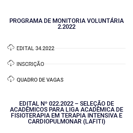
PROGRAMA DE MONITORIA VOLUNTÁRIA
2.2022
EDITAL 34.2022
INSCRIÇÃO
QUADRO DE VAGAS
EDITAL Nº 022.2022 – SELEÇÃO DE
ACADÊMICOS PARA LIGA ACADÊMICA DE
FISIOTERAPIA EM TERAPIA INTENSIVA E
CARDIOPULMONAR (LAFITI)