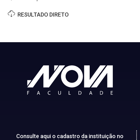
RESULTADO DIRETO
Consulte aqui o cadastro da instituição no