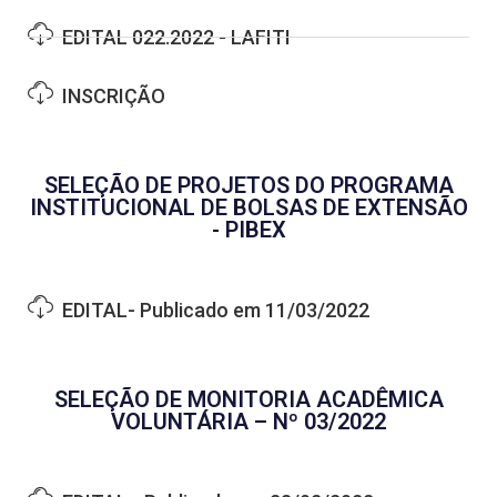
EDITAL 022.2022 - LAFITI
INSCRIÇÃO
SELEÇÃO DE PROJETOS DO PROGRAMA
INSTITUCIONAL DE BOLSAS DE EXTENSÃO
- PIBEX
EDITAL- Publicado em 11/03/2022
SELEÇÃO DE MONITORIA ACADÊMICA
VOLUNTÁRIA – Nº 03/2022