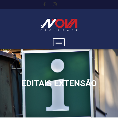
EDITAIS EXTENSÃO