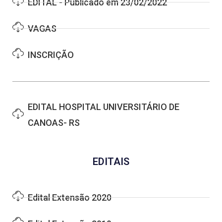
EDITAL - Publicado em 23/02/2022
VAGAS
INSCRIÇÃO
EDITAL HOSPITAL UNIVERSITÁRIO DE
CANOAS- RS
EDITAIS
Edital Extensão 2020