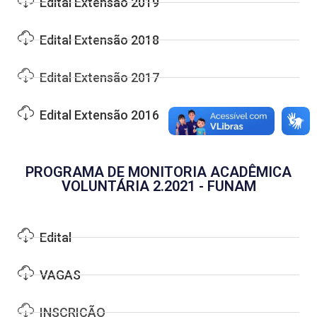
Edital Extensão 2019
Edital Extensão 2018
Edital Extensão 2017
Edital Extensão 2016
PROGRAMA DE MONITORIA ACADÊMICA
VOLUNTÁRIA 2.2021 - FUNAM
Edital
VAGAS
INSCRIÇÃO