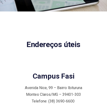
Endereços úteis
Campus Fasi
Avenida Nice, 99 – Bairro Ibituruna
Montes Claros/MG – 39401-303
Telefone: (38) 3690-6600