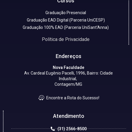
Cursos
Graduação Presencial
Graduação EAD Digital (Parceria UniCESP)
Graduação 100% EAD (Parceria UniSant'Anna)
Política de Privacidade
Endereços
Nova Faculdade
Av. Cardeal Eugênio Pacelli, 1996, Bairro: Cidade
Industrial,
Contagem/MG
Encontre a Rota do Sucesso!
Atendimento
(31) 2566-8500