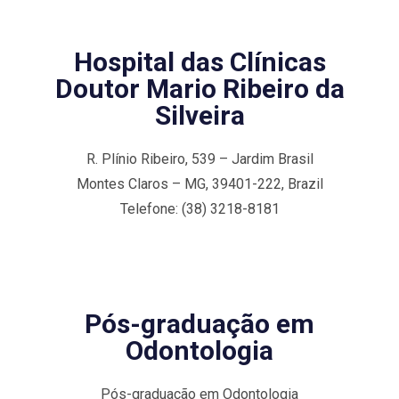
Hospital das Clínicas
Doutor Mario Ribeiro da
Silveira
R. Plínio Ribeiro, 539 – Jardim Brasil
Montes Claros – MG, 39401-222, Brazil
Telefone: (38) 3218-8181
Pós-graduação em
Odontologia
Pós-graduação em Odontologia