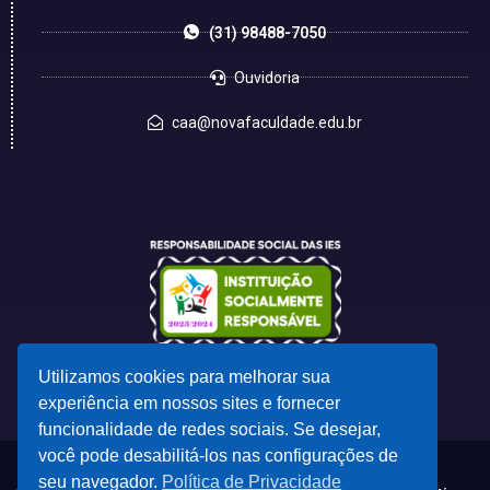
(31) 98488-7050
Ouvidoria
caa@novafaculdade.edu.br
Utilizamos cookies para melhorar sua
experiência em nossos sites e fornecer
funcionalidade de redes sociais. Se desejar,
você pode desabilitá-los nas configurações de
seu navegador.
Política de Privacidade