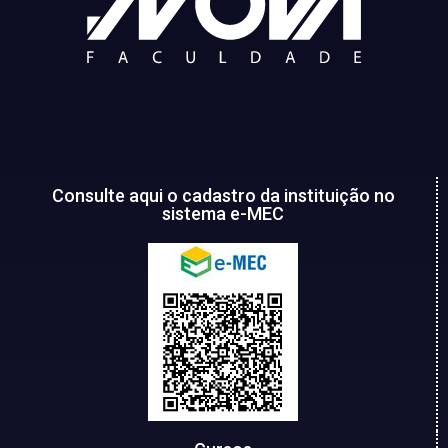
Consulte aqui o cadastro da instituição no
sistema e-MEC