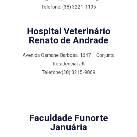
Telefone: (38) 3221-1195
Hospital Veterinário
Renato de Andrade
Avenida Osmane Barbosa, 1647 – Conjunto
Residencial JK
Telefone:(38) 3215-9869
Faculdade Funorte
Januária