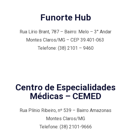
Funorte Hub
Rua Lírio Brant, 787 – Bairro: Melo – 3° Andar
Montes Claros/MG – CEP 39.401-063
Telefone: (38) 2101 – 9460
Centro de Especialidades
Médicas – CEMED
Rua Plínio Ribeiro, nº 539 – Bairro Amazonas
Montes Claros/MG
Telefone: (38) 2101-9666