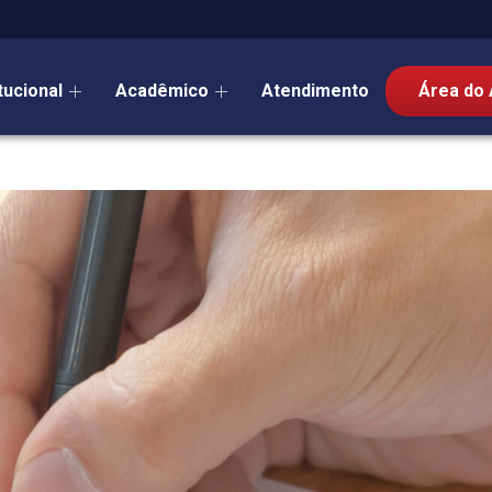
itucional
Acadêmico
Atendimento
Área do 