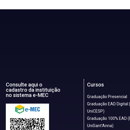
Consulte aqui o
Cursos
cadastro da instituição
no sistema e-MEC
Graduação Presencial
Graduação EAD Digital 
UniCESP)
Graduação 100% EAD (
UniSant'Anna)