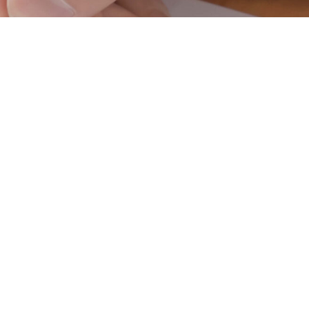
Processo Seletivo