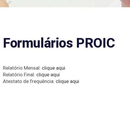
Formulários PROIC
Relatório Mensal:
clique aqui
Relatório Final:
clique aqui
Atestato de frequência:
clique aqui