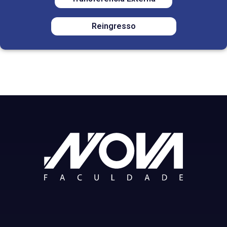
Reingresso