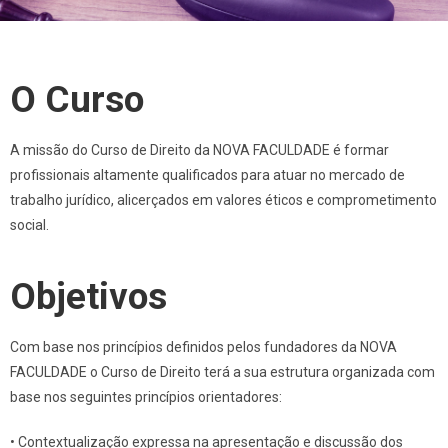
O Curso
A missão do Curso de Direito da NOVA FACULDADE é formar
profissionais altamente qualificados para atuar no mercado de
trabalho jurídico, alicerçados em valores éticos e comprometimento
social.
Objetivos
Com base nos princípios definidos pelos fundadores da NOVA
FACULDADE o Curso de Direito terá a sua estrutura organizada com
base nos seguintes princípios orientadores:
• Contextualização expressa na apresentação e discussão dos