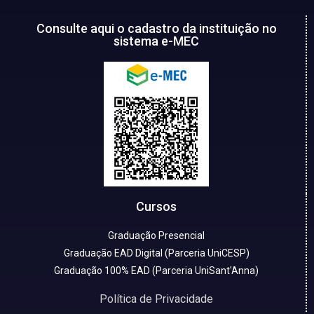
Consulte aqui o cadastro da instituição no
sistema e-MEC
Cursos
Graduação Presencial
Graduação EAD Digital (Parceria UniCESP)
Graduação 100% EAD (Parceria UniSant'Anna)
Política de Privacidade