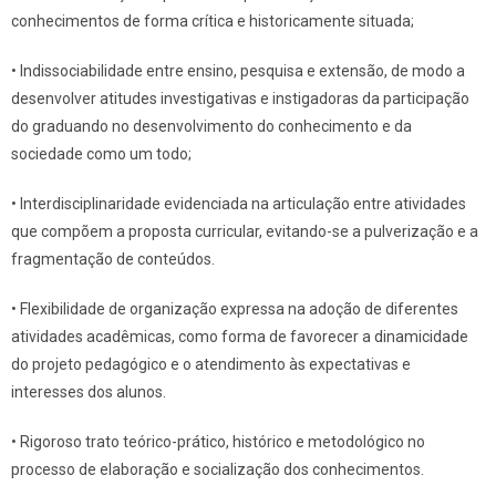
conhecimentos de forma crítica e historicamente situada;
• Indissociabilidade entre ensino, pesquisa e extensão, de modo a
desenvolver atitudes investigativas e instigadoras da participação
do graduando no desenvolvimento do conhecimento e da
sociedade como um todo;
• Interdisciplinaridade evidenciada na articulação entre atividades
que compõem a proposta curricular, evitando-se a pulverização e a
fragmentação de conteúdos.
• Flexibilidade de organização expressa na adoção de diferentes
atividades acadêmicas, como forma de favorecer a dinamicidade
do projeto pedagógico e o atendimento às expectativas e
interesses dos alunos.
• Rigoroso trato teórico-prático, histórico e metodológico no
processo de elaboração e socialização dos conhecimentos.