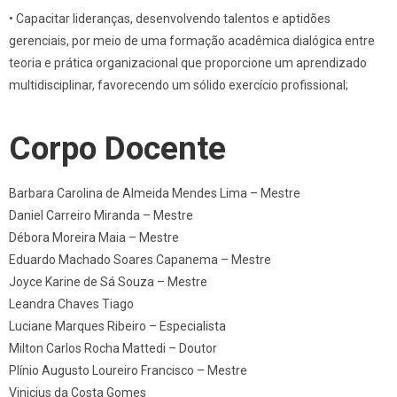
• Capacitar lideranças, desenvolvendo talentos e aptidões
gerenciais, por meio de uma formação acadêmica dialógica entre
teoria e prática organizacional que proporcione um aprendizado
multidisciplinar, favorecendo um sólido exercício profissional;
Corpo Docente
Barbara Carolina de Almeida Mendes Lima – Mestre
Daniel Carreiro Miranda – Mestre
Débora Moreira Maia – Mestre
Eduardo Machado Soares Capanema – Mestre
Joyce Karine de Sá Souza – Mestre
Leandra Chaves Tiago
Luciane Marques Ribeiro – Especialista
Milton Carlos Rocha Mattedi – Doutor
Plínio Augusto Loureiro Francisco – Mestre
Vinicius da Costa Gomes