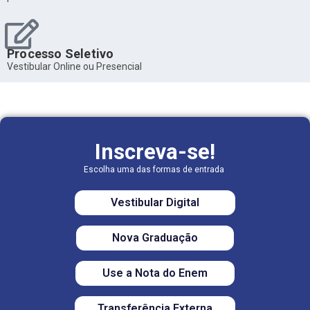
Processo Seletivo
Vestibular Online ou Presencial
Inscreva-se!
Escolha uma das formas de entrada
Vestibular Digital
Nova Graduação
Use a Nota do Enem
Transferência Externa