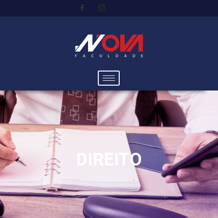
DIREITO