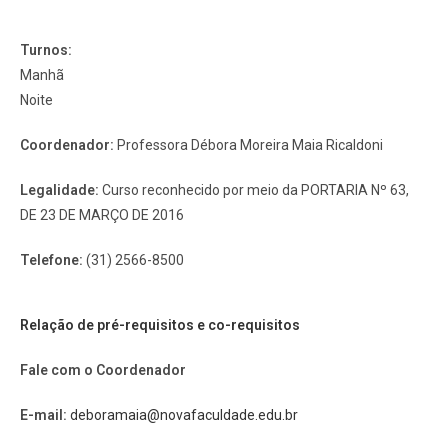
Turnos:
Manhã
Noite
Coordenador:
Professora Débora Moreira Maia Ricaldoni
Legalidade:
Curso reconhecido por meio da PORTARIA Nº 63,
DE 23 DE MARÇO DE 2016
Telefone:
(31) 2566-8500
Relação de pré-requisitos e co-requisitos
Fale com o Coordenador
E-mail:
deboramaia@novafaculdade.edu.br