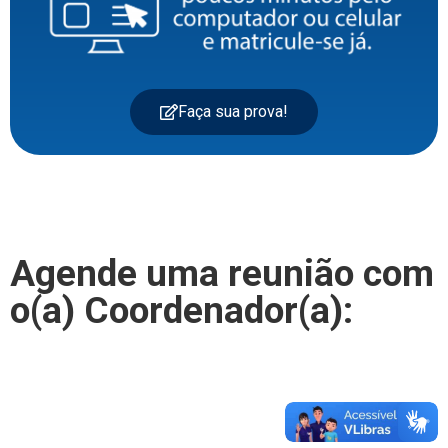
Faça sua prova!
Agende uma reunião com
o(a) Coordenador(a):