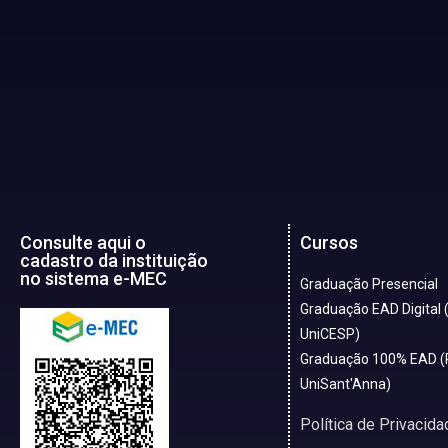
Consulte aqui o
Cursos
cadastro da instituição
no sistema e-MEC
Graduação Presencial
Graduação EAD Digital 
UniCESP)
Graduação 100% EAD (
UniSant'Anna)
Política de Privacida