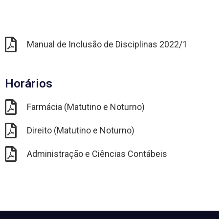
Manual de Inclusão de Disciplinas 2022/1
Horários
Farmácia (Matutino e Noturno)
Direito (Matutino e Noturno)
Administração e Ciências Contábeis