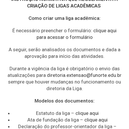
CRIAÇÃO DE LIGAS ACADÊMICAS
Como criar uma liga acadêmica:
É necessário preencher o formulário:
clique aqui
para acessar o formulário
A seguir, serão analisados os documentos e dada a
aprovação para início das atividades.
Durante a vigência da liga é obrigatório o envio das
atualizações para
diretoria.extensao@funorte.edu.b
r
sempre que houver mudanças no funcionamento ou
diretoria da Liga.
Modelos dos documentos:
Estatuto da liga –
clique aqui
Ata de fundação da liga –
clique aqui
Declaração do professor-orientador da liga –