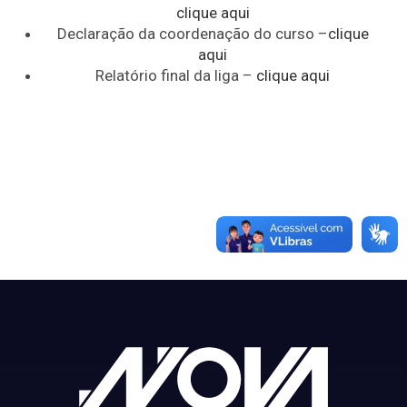
clique aqui
Declaração da coordenação do curso –
clique
aqui
Relatório final da liga –
clique aqui
Processo Seletivo