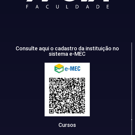
Consulte aqui o cadastro da instituição no
sistema e-MEC
Cursos