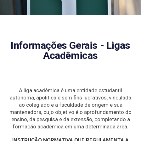
Informações Gerais - Ligas
Acadêmicas
A liga acadêmica é uma entidade estudantil
autônoma, apolítica e sem fins lucrativos, vinculada
ao colegiado e a faculdade de origem e sua
mantenedora, cujo objetivo é o aprofundamento do
ensino, da pesquisa e da extensão, completando a
formação acadêmica em uma determinada área.
INSTRUÇÃO NORMATIVA QUE REGULAMENTA A