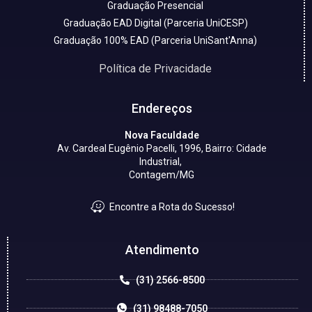
Graduação Presencial
Graduação EAD Digital (Parceria UniCESP)
Graduação 100% EAD (Parceria UniSant'Anna)
Política de Privacidade
Endereços
Nova Faculdade
Av. Cardeal Eugênio Pacelli, 1996, Bairro: Cidade
Industrial,
Contagem/MG
Encontre a Rota do Sucesso!
Atendimento
(31) 2566-8500
(31) 98488-7050