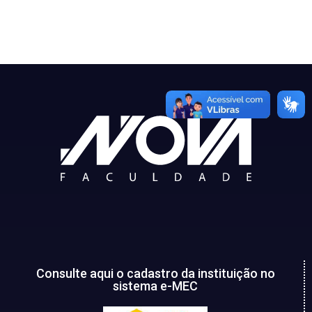
Consulte aqui o cadastro da instituição no
sistema e-MEC