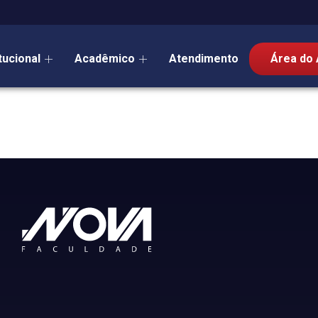
itucional
Acadêmico
Atendimento
Área do 