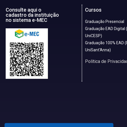
Consulte aqui o
Cursos
cadastro da instituição
no sistema e-MEC
Graduação Presencial
Graduação EAD Digital 
UniCESP)
Graduação 100% EAD (
UniSant'Anna)
Política de Privacida