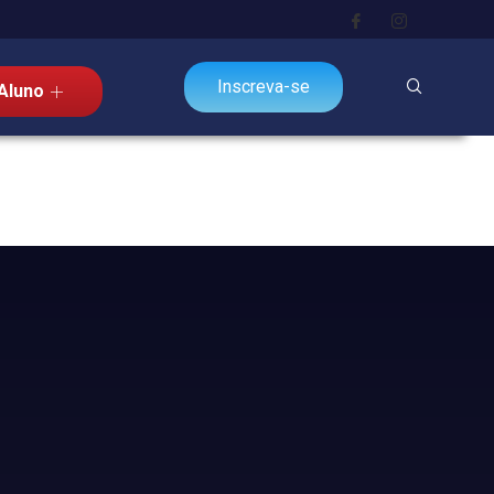
Inscreva-se
Aluno