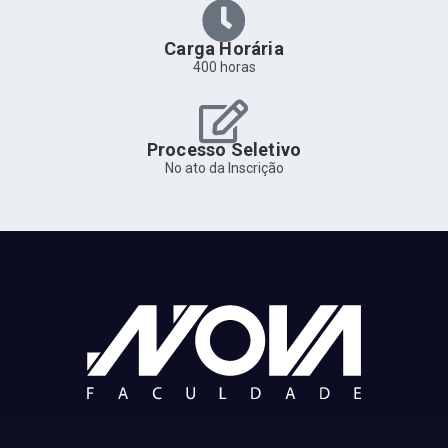
Carga Horária
400 horas
Processo Seletivo
No ato da Inscrição