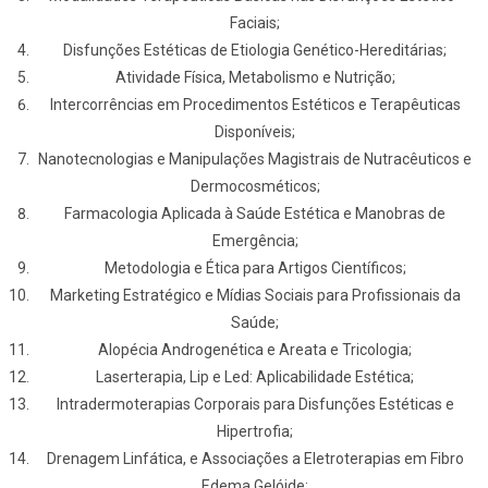
Faciais;
Disfunções Estéticas de Etiologia Genético-Hereditárias;
Atividade Física, Metabolismo e Nutrição;
Intercorrências em Procedimentos Estéticos e Terapêuticas
Disponíveis;
Nanotecnologias e Manipulações Magistrais de Nutracêuticos e
Dermocosméticos;
Farmacologia Aplicada à Saúde Estética e Manobras de
Emergência;
Metodologia e Ética para Artigos Científicos;
Marketing Estratégico e Mídias Sociais para Profissionais da
Saúde;
Alopécia Androgenética e Areata e Tricologia;
Laserterapia, Lip e Led: Aplicabilidade Estética;
Intradermoterapias Corporais para Disfunções Estéticas e
Hipertrofia;
Drenagem Linfática, e Associações a Eletroterapias em Fibro
Edema Gelóide;