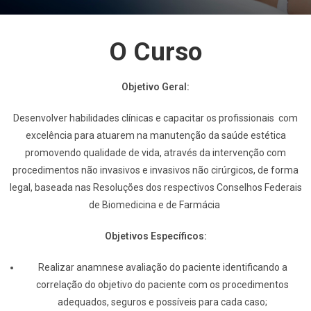
O Curso
Objetivo Geral:
Desenvolver habilidades clínicas e capacitar os profissionais com
excelência para atuarem na manutenção da saúde estética
promovendo qualidade de vida, através da intervenção com
procedimentos não invasivos e invasivos não cirúrgicos, de forma
legal, baseada nas Resoluções dos respectivos Conselhos Federais
de Biomedicina e de Farmácia
Objetivos Específicos:
Realizar anamnese avaliação do paciente identificando a
correlação do objetivo do paciente com os procedimentos
adequados, seguros e possíveis para cada caso;