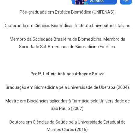
Pós-graduada em Estética Biomédica (UNIFENAS).
Doutoranda em Ciências Biomédicas: Instituto Universitário Italiano.
Membro da Sociedade Brasileira de Biomedicina. Membro da
Sociedade Sul-Americana de Biomedicina Estética.
Profª. Letícia Antunes Athayde Souza
Graduação em Biomedicina pela Universidade de Uberaba (2004).
Mestre em Biociências aplicadas à Farmácia pela Universidade de
São Paulo (2007).
Doutora em Ciências da Saúde pela Universidade Estadual de
Montes Claros (2016).