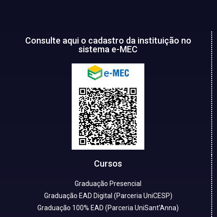
Consulte aqui o cadastro da instituição no
sistema e-MEC
Cursos
Graduação Presencial
Graduação EAD Digital (Parceria UniCESP)
Graduação 100% EAD (Parceria UniSant'Anna)