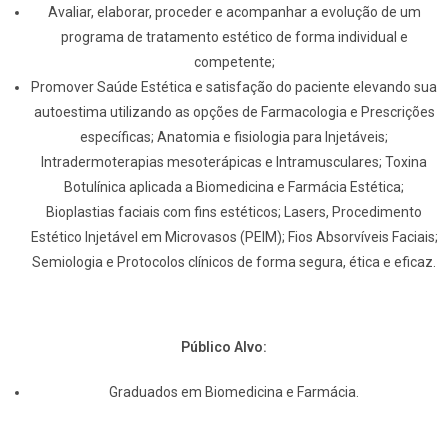
Avaliar, elaborar, proceder e acompanhar a evolução de um
programa de tratamento estético de forma individual e
competente;
Promover Saúde Estética e satisfação do paciente elevando sua
autoestima utilizando as opções de Farmacologia e Prescrições
específicas; Anatomia e fisiologia para Injetáveis;
Intradermoterapias mesoterápicas e Intramusculares; Toxina
Botulínica aplicada a Biomedicina e Farmácia Estética;
Bioplastias faciais com fins estéticos; Lasers, Procedimento
Estético Injetável em Microvasos (PEIM); Fios Absorvíveis Faciais;
Semiologia e Protocolos clínicos de forma segura, ética e eficaz.
Público Alvo:
Graduados em Biomedicina e Farmácia.