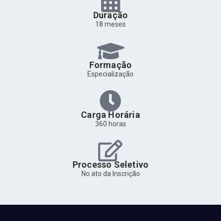
Duração
18 meses
Formação
Especialização
Carga Horária
360 horas
Processo Seletivo
No ato da Inscrição