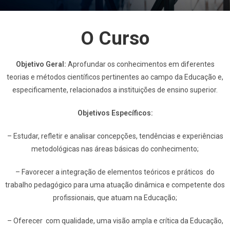
O Curso
Objetivo Geral:
Aprofundar os conhecimentos em diferentes
teorias e métodos científicos pertinentes ao campo da Educação e,
especificamente, relacionados a instituições de ensino superior.
Objetivos Específicos:
– Estudar, refletir e analisar concepções, tendências e experiências
metodológicas nas áreas básicas do conhecimento;
– Favorecer a integração de elementos teóricos e práticos do
trabalho pedagógico para uma atuação dinâmica e competente dos
profissionais, que atuam na Educação;
– Oferecer com qualidade, uma visão ampla e crítica da Educação,