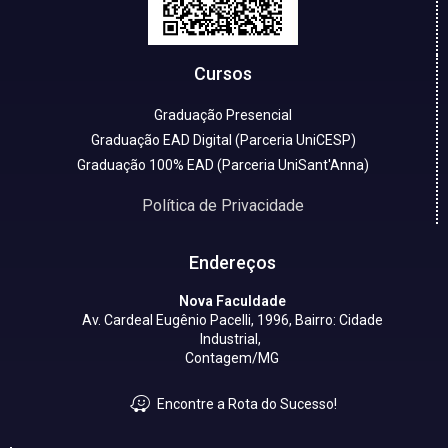
Cursos
Graduação Presencial
Graduação EAD Digital (Parceria UniCESP)
Graduação 100% EAD (Parceria UniSant'Anna)
Política de Privacidade
Endereços
Nova Faculdade
Av. Cardeal Eugênio Pacelli, 1996, Bairro: Cidade
Industrial,
Contagem/MG
Encontre a Rota do Sucesso!