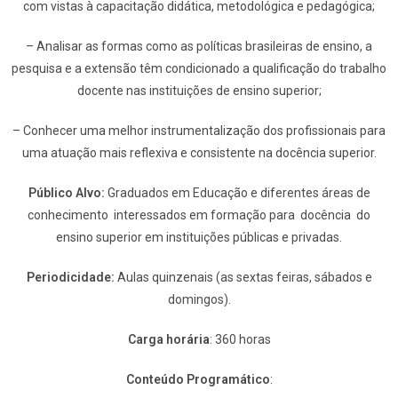
com vistas à capacitação didática, metodológica e pedagógica;
– Analisar as formas como as políticas brasileiras de ensino, a
pesquisa e a extensão têm condicionado a qualificação do trabalho
docente nas instituições de ensino superior;
– Conhecer uma melhor instrumentalização dos profissionais para
uma atuação mais reflexiva e consistente na docência superior.
Público Alvo:
Graduados em Educação e diferentes áreas de
conhecimento interessados em formação para docência do
ensino superior em instituições públicas e privadas.
Periodicidade:
Aulas quinzenais (as sextas feiras, sábados e
domingos).
Carga horária
: 360 horas
Conteúdo Programático
: