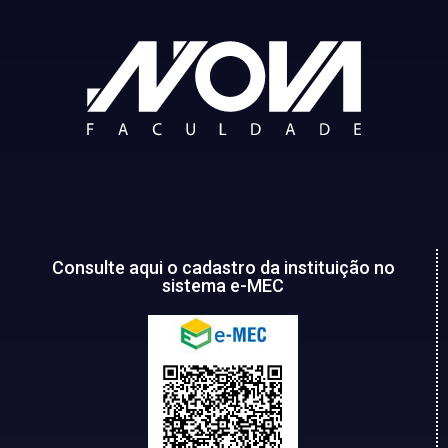
Consulte aqui o cadastro da instituição no
sistema e-MEC