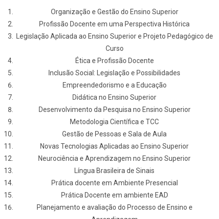
Organização e Gestão do Ensino Superior
Profissão Docente em uma Perspectiva Histórica
Legislação Aplicada ao Ensino Superior e Projeto Pedagógico de
Curso
Ética e Profissão Docente
Inclusão Social: Legislação e Possibilidades
Empreendedorismo e a Educação
Didática no Ensino Superior
Desenvolvimento da Pesquisa no Ensino Superior
Metodologia Científica e TCC
Gestão de Pessoas e Sala de Aula
Novas Tecnologias Aplicadas ao Ensino Superior
Neurociência e Aprendizagem no Ensino Superior
Língua Brasileira de Sinais
Prática docente em Ambiente Presencial
Prática Docente em ambiente EAD
Planejamento e avaliação do Processo de Ensino e