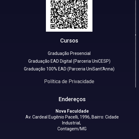
Cursos
Graduação Presencial
Graduação EAD Digital (Parceria UniCESP)
Graduação 100% EAD (Parceria UniSant'Anna)
Política de Privacidade
Endereços
Nova Faculdade
Av. Cardeal Eugênio Pacelli, 1996, Bairro: Cidade
Industrial,
Contagem/MG