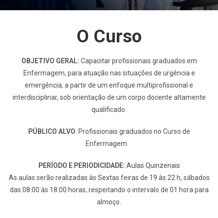
O Curso
OBJETIVO GERAL:
Capacitar profissionais graduados em
Enfermagem, para atuação nas situações de urgência e
emergência, a partir de um enfoque multiprofissional e
interdisciplinar, sob orientação de um corpo docente altamente
qualificado.
PÚBLICO ALVO
: Profissionais graduados no Curso de
Enfermagem.
PERÍODO E PERIODICIDADE:
Aulas Quinzenais
As aulas serão realizadas às Sextas feiras de 19 às 22 h, sábados
das 08:00 às 18:00 horas, respeitando o intervalo de 01 hora para
almoço.