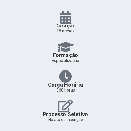
Duração
18 meses
Formação
Especialização
Carga Horária
360 horas
Processo Seletivo
No ato da Inscrição