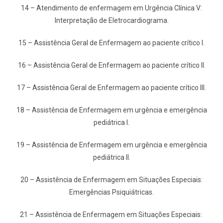
14 – Atendimento de enfermagem em Urgência Clínica V:
Interpretação de Eletrocardiograma.
15 – Assistência Geral de Enfermagem ao paciente crítico I.
16 – Assistência Geral de Enfermagem ao paciente crítico II.
17 – Assistência Geral de Enfermagem ao paciente crítico III.
18 – Assistência de Enfermagem em urgência e emergência
pediátrica I.
19 – Assistência de Enfermagem em urgência e emergência
pediátrica II.
20 – Assistência de Enfermagem em Situações Especiais:
Emergências Psiquiátricas.
21 – Assistência de Enfermagem em Situações Especiais: