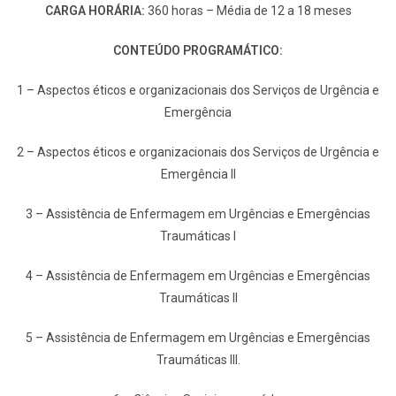
CARGA HORÁRIA:
360 horas – Média de 12 a 18 meses
CONTEÚDO PROGRAMÁTICO:
1 – Aspectos éticos e organizacionais dos Serviços de Urgência e
Emergência
2 – Aspectos éticos e organizacionais dos Serviços de Urgência e
Emergência II
3 – Assistência de Enfermagem em Urgências e Emergências
Traumáticas I
4 – Assistência de Enfermagem em Urgências e Emergências
Traumáticas II
5 – Assistência de Enfermagem em Urgências e Emergências
Traumáticas III.