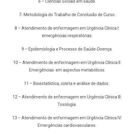
6 – Ciências Sociais em saúde.
7- Metodologia do Trabalho de Conclusão de Curso.
8 – Atendimento de enfermagem em Urgência Clínica I:
emergências respiratórias.
9 – Epidemiologia e Processo de Saúde-Doença.
10 – Atendimento de enfermagem em Urgência Clínica II:
Emergências em aspectos metabólicos.
11 – Bioestatística, coleta e análise de dados.
12 – Atendimento de enfermagem em Urgência Clínica III:
Toxologia.
13 – Atendimento de enfermagem em Urgência Clínica IV:
Emergências cardiovasculares.