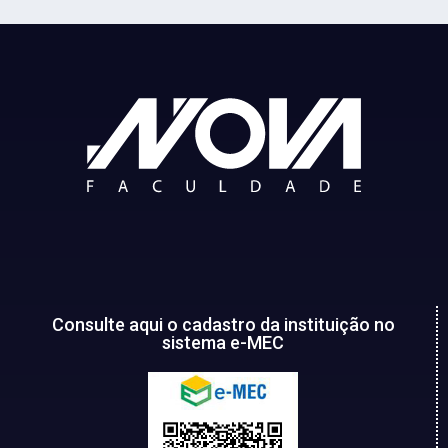
Consulte aqui o cadastro da instituição no
sistema e-MEC