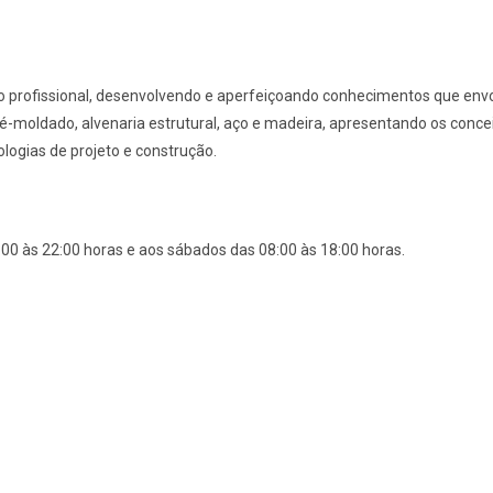
profissional, desenvolvendo e aperfeiçoando conhecimentos que envo
-moldado, alvenaria estrutural, aço e madeira, apresentando os conce
logias de projeto e construção.
:00 às 22:00 horas e aos sábados das 08:00 às 18:00 horas.