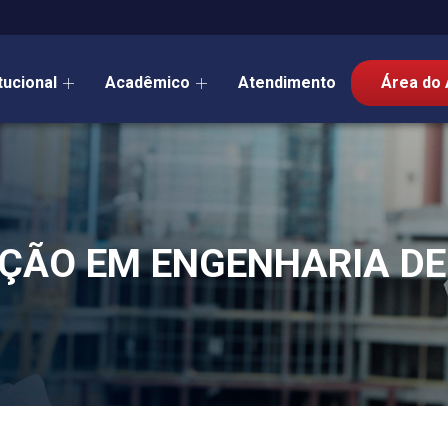
itucional
Acadêmico
Atendimento
Área do 
ÇÃO EM ENGENHARIA DE