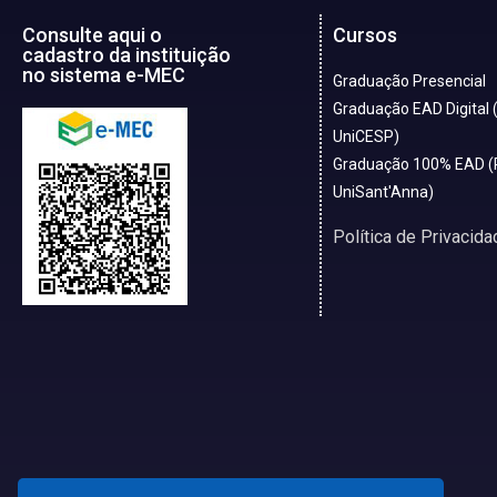
Consulte aqui o
Cursos
cadastro da instituição
no sistema e-MEC
Graduação Presencial
Graduação EAD Digital 
UniCESP)
Graduação 100% EAD (
UniSant'Anna)
Política de Privacida