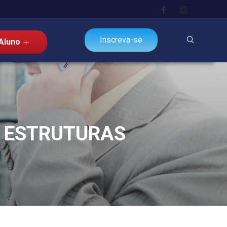
Inscreva-se
Aluno
 ESTRUTURAS