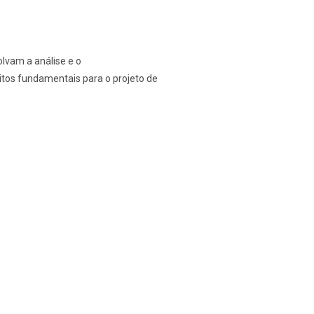
lvam a análise e o
itos fundamentais para o projeto de