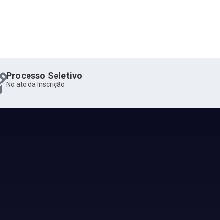
Processo Seletivo
No ato da Inscrição