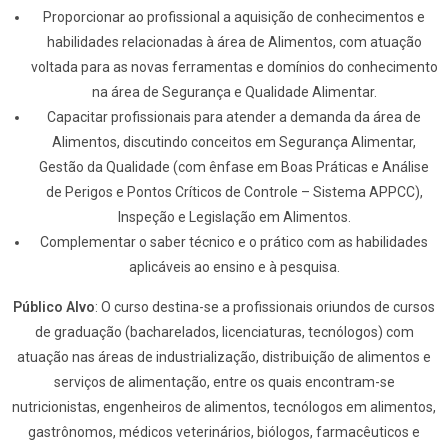
Proporcionar ao profissional a aquisição de conhecimentos e
habilidades relacionadas à área de Alimentos, com atuação
voltada para as novas ferramentas e domínios do conhecimento
na área de Segurança e Qualidade Alimentar.
Capacitar profissionais para atender a demanda da área de
Alimentos, discutindo conceitos em Segurança Alimentar,
Gestão da Qualidade (com ênfase em Boas Práticas e Análise
de Perigos e Pontos Críticos de Controle – Sistema APPCC),
Inspeção e Legislação em Alimentos.
Complementar o saber técnico e o prático com as habilidades
aplicáveis ao ensino e à pesquisa.
Público Alvo
: O curso destina-se a profissionais oriundos de cursos
de graduação (bacharelados, licenciaturas, tecnólogos) com
atuação nas áreas de industrialização, distribuição de alimentos e
serviços de alimentação, entre os quais encontram-se
nutricionistas, engenheiros de alimentos, tecnólogos em alimentos,
gastrônomos, médicos veterinários, biólogos, farmacêuticos e