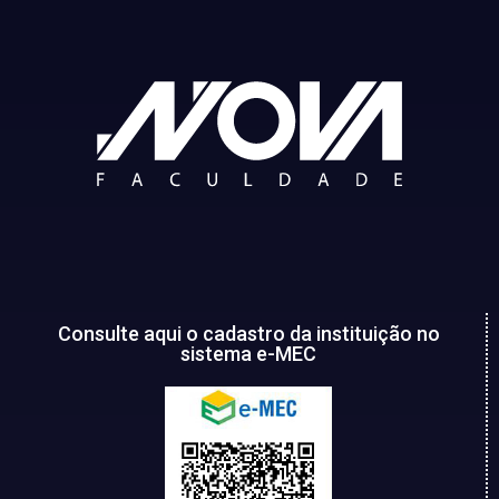
Consulte aqui o cadastro da instituição no
sistema e-MEC