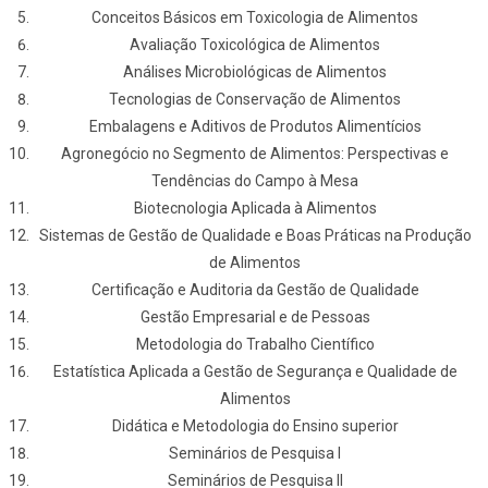
Conceitos Básicos em Toxicologia de Alimentos
Avaliação Toxicológica de Alimentos
Análises Microbiológicas de Alimentos
Tecnologias de Conservação de Alimentos
Embalagens e Aditivos de Produtos Alimentícios
Agronegócio no Segmento de Alimentos: Perspectivas e
Tendências do Campo à Mesa
Biotecnologia Aplicada à Alimentos
Sistemas de Gestão de Qualidade e Boas Práticas na Produção
de Alimentos
Certificação e Auditoria da Gestão de Qualidade
Gestão Empresarial e de Pessoas
Metodologia do Trabalho Científico
Estatística Aplicada a Gestão de Segurança e Qualidade de
Alimentos
Didática e Metodologia do Ensino superior
Seminários de Pesquisa I
Seminários de Pesquisa II