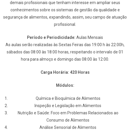
demais profissionais que tenham interesse em ampliar seus
conhecimentos sobre os sistemas de gestão da qualidade e
segurança de alimentos, expandindo, assim, seu campo de atuação
profissional.
Período e Periodicidade:
Aulas Mensais
As aulas serão realizadas às Sextas Feiras das 19:00 h às 22:00h,
sábados das 08:00 às 18:00 horas, respeitando o intervalo de 01
hora para almoço e domingo das 08:00 às 12:00.
Carga Horária: 420 Horas
Módulos:
Química e Bioquímica de Alimentos
Inspeção e Legislação em Alimentos
Nutrição e Saúde: Foco em Problemas Relacionados ao
Consumo de Alimentos
Análise Sensorial de Alimentos