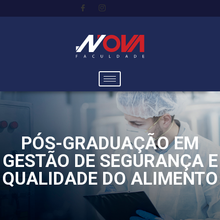
PÓS-GRADUAÇÃO EM
GESTÃO DE SEGURANÇA E
QUALIDADE DO ALIMENTO