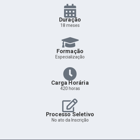
Duração
18 meses
Formação
Especialização
Carga Horária
420 horas
Processo Seletivo
No ato da Inscrição