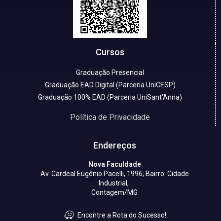
Cursos
Graduação Presencial
Graduação EAD Digital (Parceria UniCESP)
Graduação 100% EAD (Parceria UniSant'Anna)
Política de Privacidade
Endereços
Nova Faculdade
Av. Cardeal Eugênio Pacelli, 1996, Bairro: Cidade
Industrial,
Contagem/MG
Encontre a Rota do Sucesso!