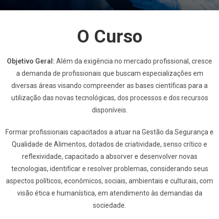
O Curso
Objetivo Geral:
Além da exigência no mercado profissional, cresce
a demanda de profissionais que buscam especializações em
diversas áreas visando compreender as bases científicas para a
utilização das novas tecnológicas, dos processos e dos recursos
disponíveis.
Formar profissionais capacitados a atuar na Gestão da Segurança e
Qualidade de Alimentos, dotados de criatividade, senso crítico e
reflexividade, capacitado a absorver e desenvolver novas
tecnologias, identificar e resolver problemas, considerando seus
aspectos políticos, econômicos, sociais, ambientais e culturais, com
visão ética e humanística, em atendimento às demandas da
sociedade.