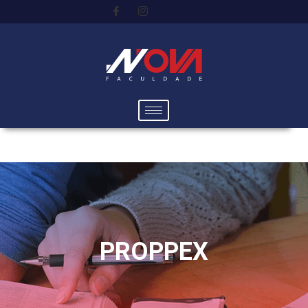
PROPPEX