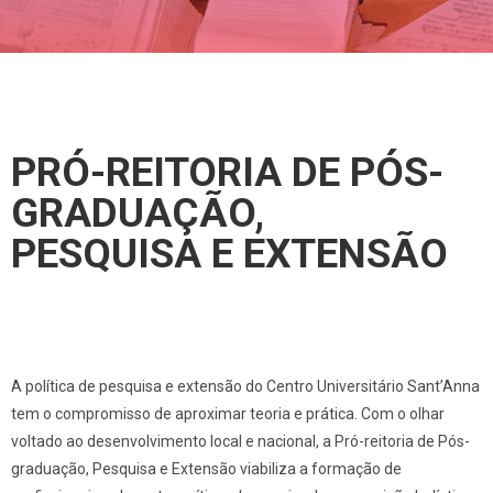
PRÓ-REITORIA DE PÓS-
GRADUAÇÃO,
PESQUISA E EXTENSÃO
A política de pesquisa e extensão do Centro Universitário Sant’Anna
tem o compromisso de aproximar teoria e prática. Com o olhar
voltado ao desenvolvimento local e nacional, a Pró-reitoria de Pós-
graduação, Pesquisa e Extensão viabiliza a formação de