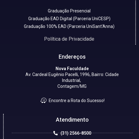
Graduação Presencial
Graduação EAD Digital (Parceria UniCESP)
Graduação 100% EAD (Parceria UniSant'Anna)
Política de Privacidade
Endereços
Nova Faculdade
Av. Cardeal Eugênio Pacelli, 1996, Bairro: Cidade
Industrial,
Contagem/MG
Encontre a Rota do Sucesso!
Atendimento
(31) 2566-8500