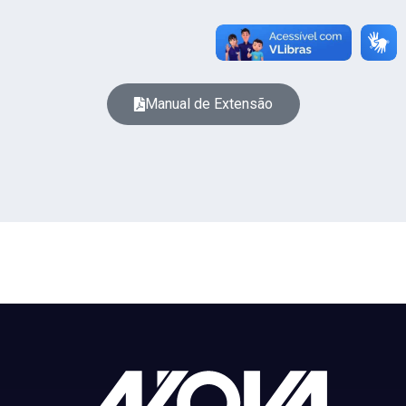
Manual de Extensão