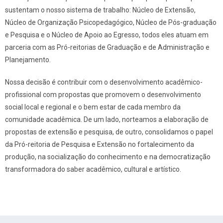
sustentam o nosso sistema de trabalho: Núcleo de Extensão,
Núcleo de Organização Psicopedagógico, Núcleo de Pós-graduação
e Pesquisa e o Núcleo de Apoio ao Egresso, todos eles atuam em
parceria com as Pró-reitorias de Graduação e de Administração e
Planejamento.
Nossa decisão é contribuir com o desenvolvimento acadêmico-
profissional com propostas que promovem o desenvolvimento
social local e regional e o bem estar de cada membro da
comunidade acadêmica. De um lado, norteamos a elaboração de
propostas de extensão e pesquisa, de outro, consolidamos o papel
da Pró-reitoria de Pesquisa e Extensão no fortalecimento da
produção, na socialização do conhecimento e na democratização
transformadora do saber acadêmico, cultural e artístico.