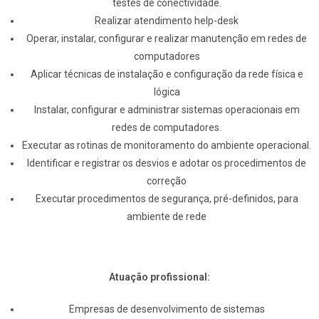
testes de conectividade.
Realizar atendimento help-desk
Operar, instalar, configurar e realizar manutenção em redes de
computadores
Aplicar técnicas de instalação e configuração da rede física e
lógica
Instalar, configurar e administrar sistemas operacionais em
redes de computadores.
Executar as rotinas de monitoramento do ambiente operacional.
Identificar e registrar os desvios e adotar os procedimentos de
correção
Executar procedimentos de segurança, pré-definidos, para
ambiente de rede
Atuação profissional:
Empresas de desenvolvimento de sistemas