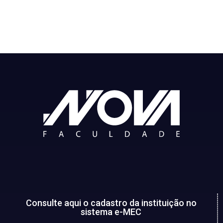
Consulte aqui o cadastro da instituição no
sistema e-MEC