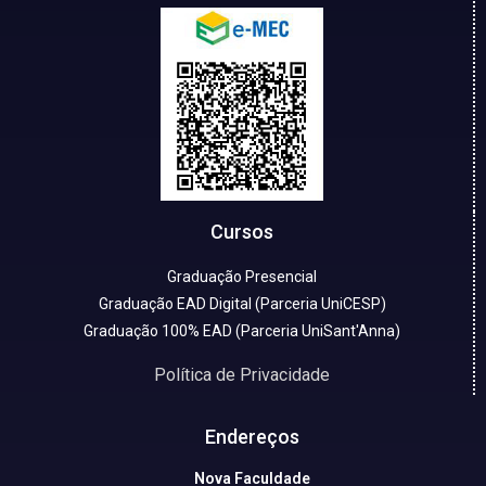
Cursos
Graduação Presencial
Graduação EAD Digital (Parceria UniCESP)
Graduação 100% EAD (Parceria UniSant'Anna)
Política de Privacidade
Endereços
Nova Faculdade