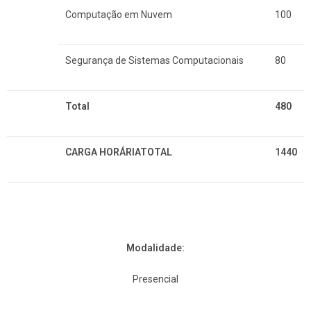
Computação em Nuvem
100
Segurança de Sistemas Computacionais
80
Total
480
CARGA HORÁRIATOTAL
1440
Modalidade:
Presencial