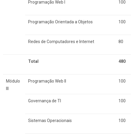
Programação Web I
100
Programação Orientada a Objetos
100
Redes de Computadores e Internet
80
Total
480
Módulo
Programação Web II
100
III
Governança de TI
100
Sistemas Operacionais
100