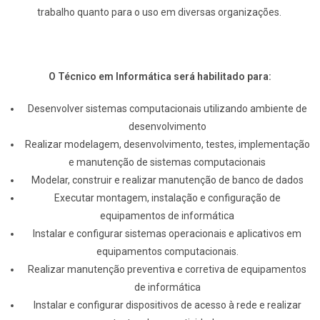
trabalho quanto para o uso em diversas organizações.
O Técnico em Informática será habilitado para:
Desenvolver sistemas computacionais utilizando ambiente de
desenvolvimento
Realizar modelagem, desenvolvimento, testes, implementação
e manutenção de sistemas computacionais
Modelar, construir e realizar manutenção de banco de dados
Executar montagem, instalação e configuração de
equipamentos de informática
Instalar e configurar sistemas operacionais e aplicativos em
equipamentos computacionais.
Realizar manutenção preventiva e corretiva de equipamentos
de informática
Instalar e configurar dispositivos de acesso à rede e realizar