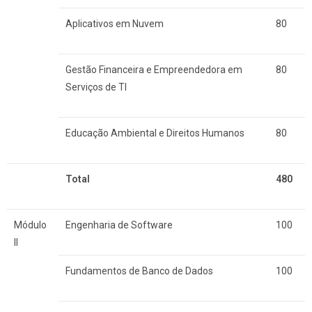
Aplicativos em Nuvem
80
Gestão Financeira e Empreendedora em
80
Serviços de TI
Educação Ambiental e Direitos Humanos
80
Total
480
Módulo
Engenharia de Software
100
II
Fundamentos de Banco de Dados
100