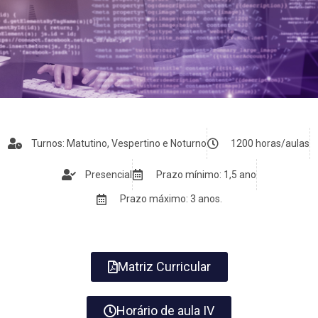
Turnos: Matutino, Vespertino e Noturno
1200 horas/aulas
Presencial
Prazo mínimo: 1,5 ano
Prazo máximo: 3 anos.
Matriz Curricular
Horário de aula IV