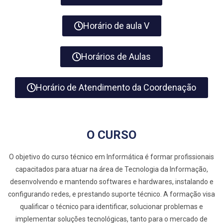
Horário de aula V
Horários de Aulas
Horário de Atendimento da Coordenação
O CURSO
O objetivo do curso técnico em Informática é formar profissionais
capacitados para atuar na área de Tecnologia da Informação,
desenvolvendo e mantendo softwares e hardwares, instalando e
configurando redes, e prestando suporte técnico. A formação visa
qualificar o técnico para identificar, solucionar problemas e
implementar soluções tecnológicas, tanto para o mercado de