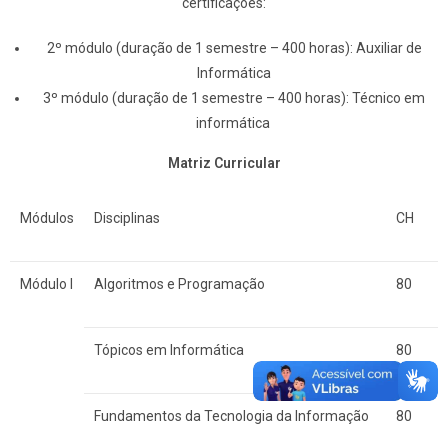
certificações:
2º módulo (duração de 1 semestre – 400 horas): Auxiliar de
Informática
3º módulo (duração de 1 semestre – 400 horas): Técnico em
informática
Matriz Curricular
Módulos
Disciplinas
CH
Módulo I
Algoritmos e Programação
80
Tópicos em Informática
80
Fundamentos da Tecnologia da Informação
80