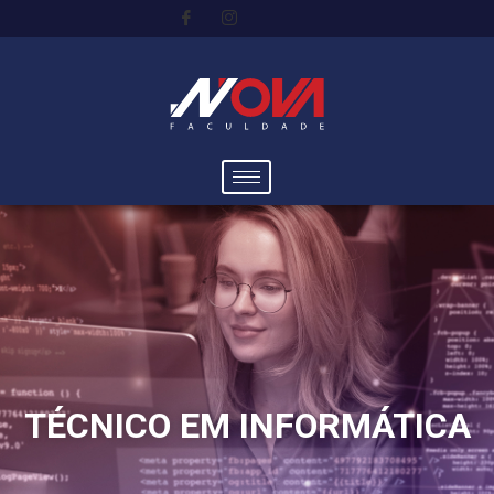
TÉCNICO EM INFORMÁTICA