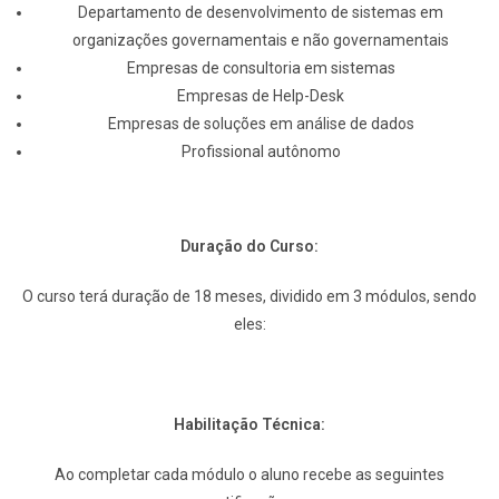
Departamento de desenvolvimento de sistemas em
organizações governamentais e não governamentais
Empresas de consultoria em sistemas
Empresas de Help-Desk
Empresas de soluções em análise de dados
Profissional autônomo
Duração do Curso:
O curso terá duração de 18 meses, dividido em 3 módulos, sendo
eles:
Habilitação Técnica:
Ao completar cada módulo o aluno recebe as seguintes