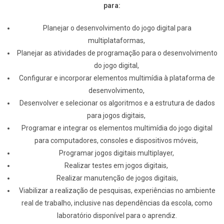
para:
Planejar o desenvolvimento do jogo digital para
multiplataformas,
Planejar as atividades de programação para o desenvolvimento
do jogo digital,
Configurar e incorporar elementos multimídia à plataforma de
desenvolvimento,
Desenvolver e selecionar os algoritmos e a estrutura de dados
para jogos digitais,
Programar e integrar os elementos multimídia do jogo digital
para computadores, consoles e dispositivos móveis,
Programar jogos digitais multiplayer,
Realizar testes em jogos digitais,
Realizar manutenção de jogos digitais,
Viabilizar a realização de pesquisas, experiências no ambiente
real de trabalho, inclusive nas dependências da escola, como
laboratório disponível para o aprendiz.