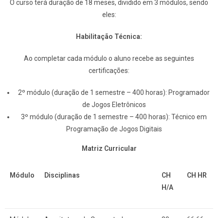
O curso terá duração de 18 meses, dividido em 3 módulos, sendo
eles:
Habilitação Técnica:
Ao completar cada módulo o aluno recebe as seguintes
certificações:
2º módulo (duração de 1 semestre – 400 horas): Programador
de Jogos Eletrônicos
3º módulo (duração de 1 semestre – 400 horas): Técnico em
Programação de Jogos Digitais
Matriz Curricular
Módulo
Disciplinas
CH
CH HR
H/A