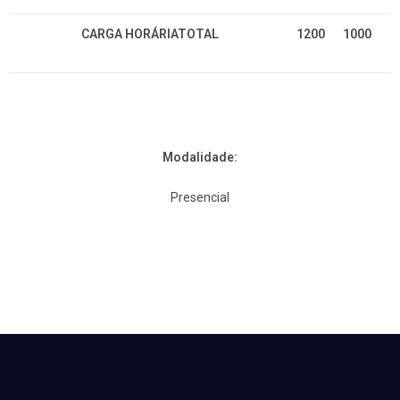
CARGA HORÁRIATOTAL
1200
1000
Modalidade:
Presencial