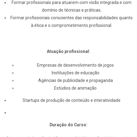
Formar profissionais para atuarem com visão integrada e com
domínio de técnicas e práticas;
Formar profissionais conscientes das responsabilidades quanto
à ética e o comprometimento profissional.
Atuação profissional:
Empresas de desenvolvimento de jogos
Instituições de educação
Agências de publicidade e propaganda
Estúdios de animação
Startups de produção de conteúdo e interatividade
Duração do Curso: