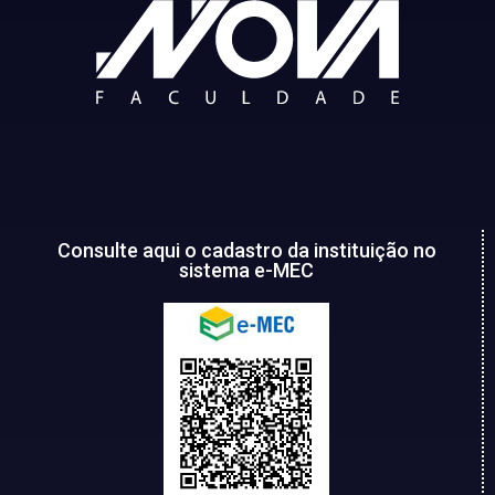
Consulte aqui o cadastro da instituição no
sistema e-MEC