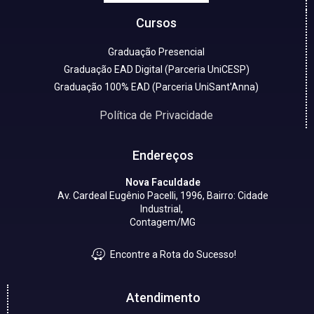
Cursos
Graduação Presencial
Graduação EAD Digital (Parceria UniCESP)
Graduação 100% EAD (Parceria UniSant'Anna)
Política de Privacidade
Endereços
Nova Faculdade
Av. Cardeal Eugênio Pacelli, 1996, Bairro: Cidade
Industrial,
Contagem/MG
Encontre a Rota do Sucesso!
Atendimento