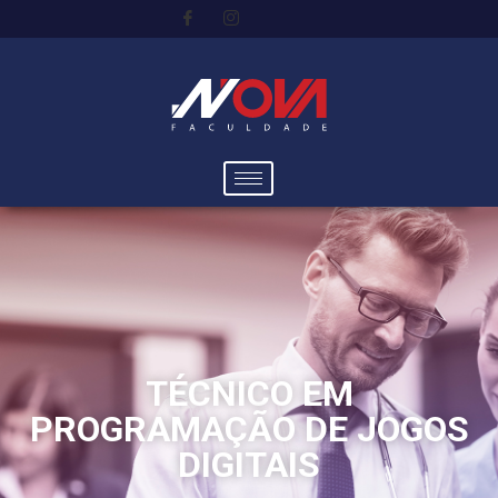
TÉCNICO EM
PROGRAMAÇÃO DE JOGOS
DIGITAIS