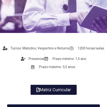
Turnos: Matutino, Vespertino e Noturno
1200 horas/aulas
Presencial
Prazo mínimo: 1,5 ano
Prazo máximo: 3,5 anos.
Matriz Curricular