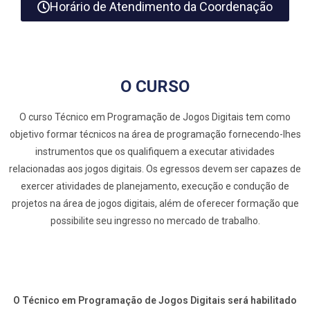
Horário de Atendimento da Coordenação
O CURSO
O curso Técnico em Programação de Jogos Digitais tem como
objetivo formar técnicos na área de programação fornecendo-lhes
instrumentos que os qualifiquem a executar atividades
relacionadas aos jogos digitais. Os egressos devem ser capazes de
exercer atividades de planejamento, execução e condução de
projetos na área de jogos digitais, além de oferecer formação que
possibilite seu ingresso no mercado de trabalho.
O Técnico em Programação de Jogos Digitais será habilitado