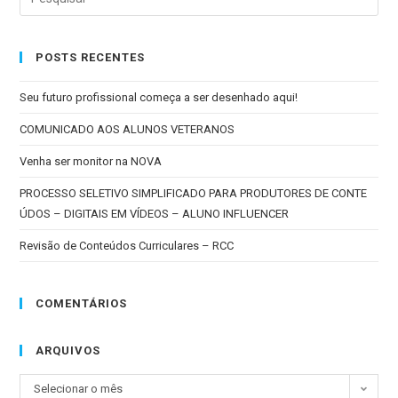
POSTS RECENTES
Seu futuro profissional começa a ser desenhado aqui!
COMUNICADO AOS ALUNOS VETERANOS
Venha ser monitor na NOVA
PROCESSO SELETIVO SIMPLIFICADO PARA PRODUTORES DE CONTE
ÚDOS – DIGITAIS EM VÍDEOS – ALUNO INFLUENCER
Revisão de Conteúdos Curriculares – RCC
COMENTÁRIOS
ARQUIVOS
Selecionar o mês