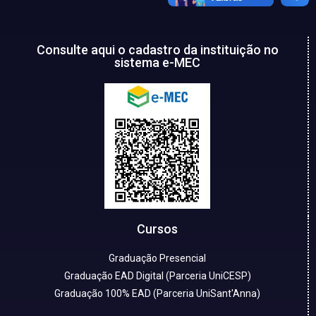
Consulte aqui o cadastro da instituição no
sistema e-MEC
Cursos
Graduação Presencial
Graduação EAD Digital (Parceria UniCESP)
Graduação 100% EAD (Parceria UniSant'Anna)