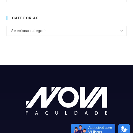
CATEGORIAS
Selecionar categoria