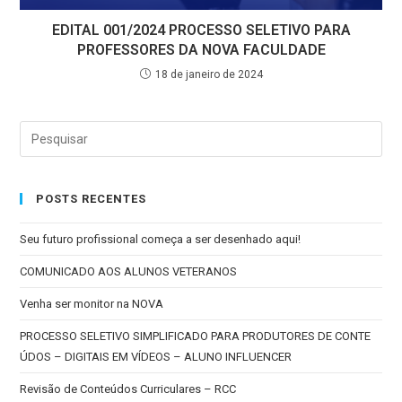
EDITAL 001/2024 PROCESSO SELETIVO PARA
PROFESSORES DA NOVA FACULDADE
18 de janeiro de 2024
POSTS RECENTES
Seu futuro profissional começa a ser desenhado aqui!
COMUNICADO AOS ALUNOS VETERANOS
Venha ser monitor na NOVA
PROCESSO SELETIVO SIMPLIFICADO PARA PRODUTORES DE CONTE
ÚDOS – DIGITAIS EM VÍDEOS – ALUNO INFLUENCER
Revisão de Conteúdos Curriculares – RCC