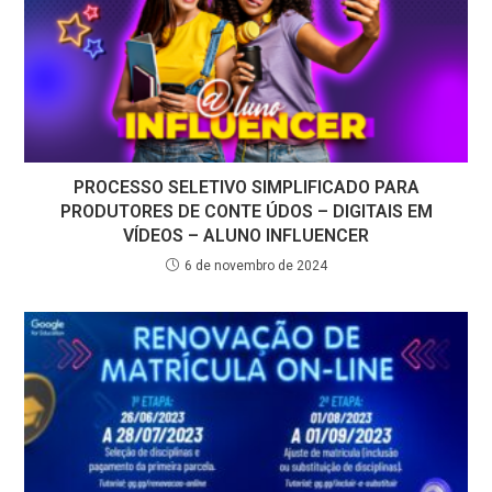
PROCESSO SELETIVO SIMPLIFICADO PARA
PRODUTORES DE CONTE ÚDOS – DIGITAIS EM
VÍDEOS – ALUNO INFLUENCER
6 de novembro de 2024