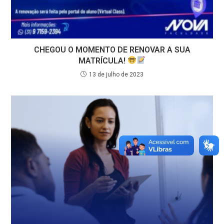
CHEGOU O MOMENTO DE RENOVAR A SUA
MATRÍCULA!
13 de julho de 2023