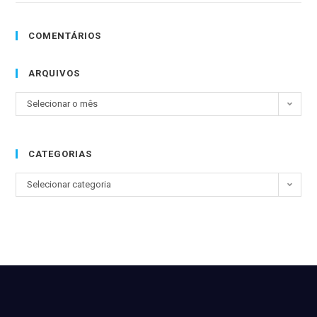
COMENTÁRIOS
ARQUIVOS
Selecionar o mês
CATEGORIAS
Selecionar categoria