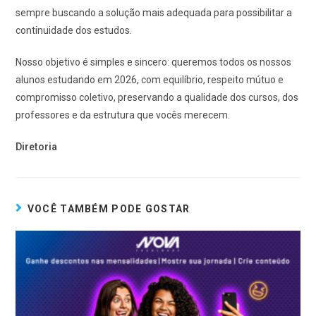
sempre buscando a solução mais adequada para possibilitar a
continuidade dos estudos.
Nosso objetivo é simples e sincero: queremos todos os nossos
alunos estudando em 2026, com equilíbrio, respeito mútuo e
compromisso coletivo, preservando a qualidade dos cursos, dos
professores e da estrutura que vocês merecem.
Diretoria
VOCÊ TAMBÉM PODE GOSTAR