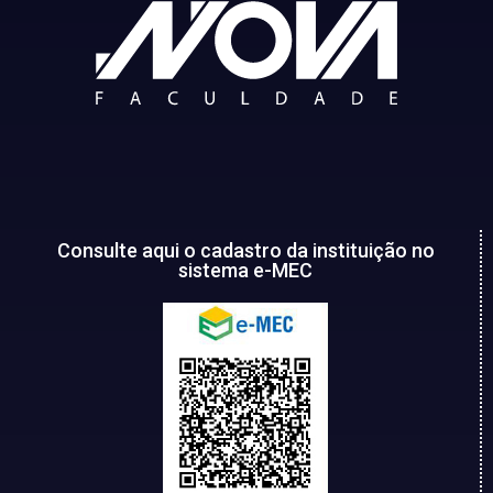
Consulte aqui o cadastro da instituição no
sistema e-MEC