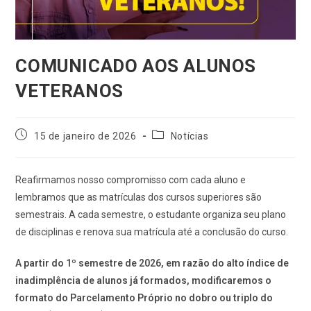
COMUNICADO AOS ALUNOS
VETERANOS
15 de janeiro de 2026
Notícias
Reafirmamos nosso compromisso com cada aluno e
lembramos que as matrículas dos cursos superiores são
semestrais. A cada semestre, o estudante organiza seu plano
de disciplinas e renova sua matrícula até a conclusão do curso.
A partir do 1º semestre de 2026, em razão do alto índice de
inadimplência de alunos já formados, modificaremos o
formato do Parcelamento Próprio no dobro ou triplo do