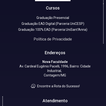
Cursos
Graduação Presencial
Graduação EAD Digital (Parceria UniCESP)
Graduação 100% EAD (Parceria UniSant'Anna)
Política de Privacidade
Endereços
Nova Faculdade
Av. Cardeal Eugênio Pacelli, 1996, Bairro: Cidade
Industrial,
Contagem/MG
Encontre a Rota do Sucesso!
Atendimento