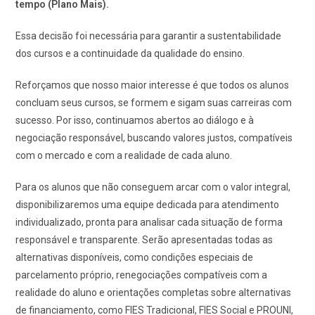
tempo (Plano Mais).
Essa decisão foi necessária para garantir a sustentabilidade
dos cursos e a continuidade da qualidade do ensino.
Reforçamos que nosso maior interesse é que todos os alunos
concluam seus cursos, se formem e sigam suas carreiras com
sucesso. Por isso, continuamos abertos ao diálogo e à
negociação responsável, buscando valores justos, compatíveis
com o mercado e com a realidade de cada aluno.
Para os alunos que não conseguem arcar com o valor integral,
disponibilizaremos uma equipe dedicada para atendimento
individualizado, pronta para analisar cada situação de forma
responsável e transparente. Serão apresentadas todas as
alternativas disponíveis, como condições especiais de
parcelamento próprio, renegociações compatíveis com a
realidade do aluno e orientações completas sobre alternativas
de financiamento, como FIES Tradicional, FIES Social e PROUNI,