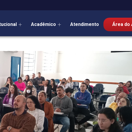
itucional
Acadêmico
Atendimento
Área do 