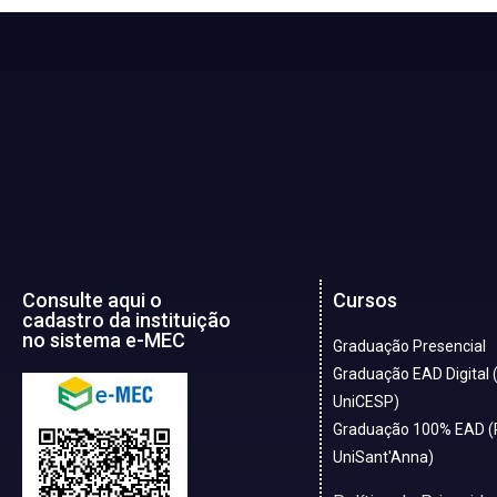
Consulte aqui o
Cursos
cadastro da instituição
no sistema e-MEC
Graduação Presencial
Graduação EAD Digital 
UniCESP)
Graduação 100% EAD (
UniSant'Anna)