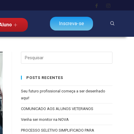
Inscreva-se
Aluno
POSTS RECENTES
Seu futuro profissional começa a ser desenhado
aqui!
COMUNICADO AOS ALUNOS VETERANOS
Venha ser monitor na NOVA
PROCESSO SELETIVO SIMPLIFICADO PARA