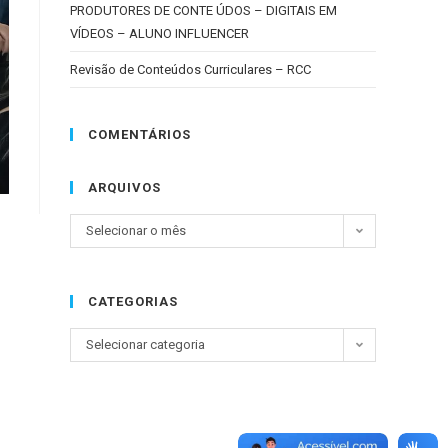
PRODUTORES DE CONTE ÚDOS – DIGITAIS EM
VÍDEOS – ALUNO INFLUENCER
Revisão de Conteúdos Curriculares – RCC
COMENTÁRIOS
ARQUIVOS
Selecionar o mês
CATEGORIAS
Selecionar categoria