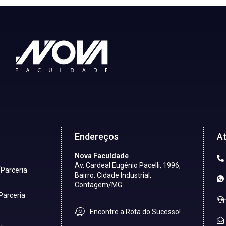
Endereços
A
Nova Faculdade
Av. Cardeal Eugênio Pacelli, 1996,
(Parceria
Bairro: Cidade Industrial,
Contagem/MG
Parceria
Encontre a Rota do Sucesso!