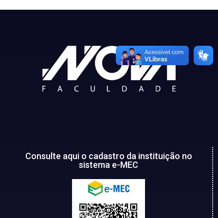
Consulte aqui o cadastro da instituição no
sistema e-MEC