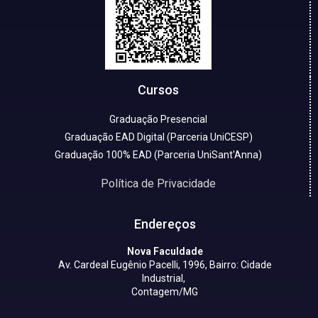
Cursos
Graduação Presencial
Graduação EAD Digital (Parceria UniCESP)
Graduação 100% EAD (Parceria UniSant'Anna)
Política de Privacidade
Endereços
Nova Faculdade
Av. Cardeal Eugênio Pacelli, 1996, Bairro: Cidade
Industrial,
Contagem/MG