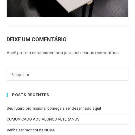
DEIXE UM COMENTÁRIO
Você precisa estar
conectado
para publicar um comentário.
POSTS RECENTES
Seu futuro profissional começa a ser desenhado aqui!
COMUNICADO AOS ALUNOS VETERANOS
Venha ser monitor na NOVA