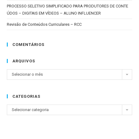
PROCESSO SELETIVO SIMPLIFICADO PARA PRODUTORES DE CONTE
ÚDOS – DIGITAIS EM VÍDEOS – ALUNO INFLUENCER
Revisão de Conteúdos Curriculares – RCC
COMENTÁRIOS
ARQUIVOS
Selecionar o mês
CATEGORIAS
Selecionar categoria