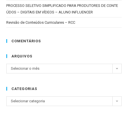
PROCESSO SELETIVO SIMPLIFICADO PARA PRODUTORES DE CONTE
ÚDOS – DIGITAIS EM VÍDEOS – ALUNO INFLUENCER
Revisão de Conteúdos Curriculares – RCC
COMENTÁRIOS
ARQUIVOS
Selecionar o mês
CATEGORIAS
Selecionar categoria