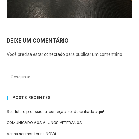
DEIXE UM COMENTÁRIO
Você precisa estar
conectado
para publicar um comentário.
POSTS RECENTES
Seu futuro profissional começa a ser desenhado aqui!
COMUNICADO AOS ALUNOS VETERANOS
Venha ser monitor na NOVA