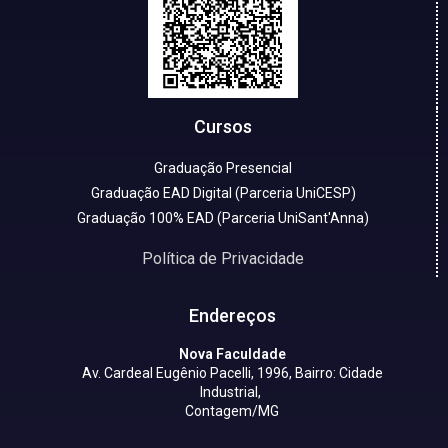
Cursos
Graduação Presencial
Graduação EAD Digital (Parceria UniCESP)
Graduação 100% EAD (Parceria UniSant'Anna)
Política de Privacidade
Endereços
Nova Faculdade
Av. Cardeal Eugênio Pacelli, 1996, Bairro: Cidade
Industrial,
Contagem/MG