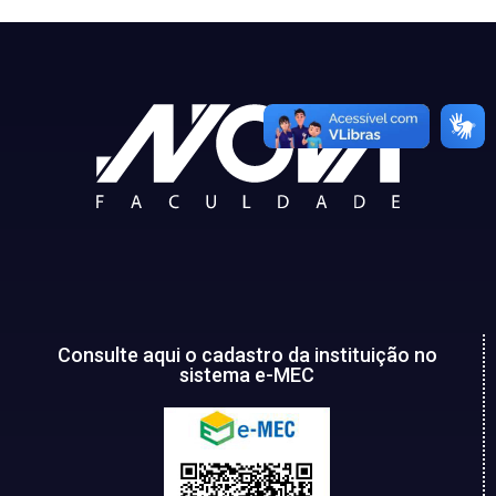
Consulte aqui o cadastro da instituição no
sistema e-MEC