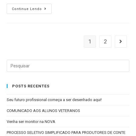
Continue Lendo
1
2
POSTS RECENTES
Seu futuro profissional começa a ser desenhado aqui!
COMUNICADO AOS ALUNOS VETERANOS
Venha ser monitor na NOVA
PROCESSO SELETIVO SIMPLIFICADO PARA PRODUTORES DE CONTE