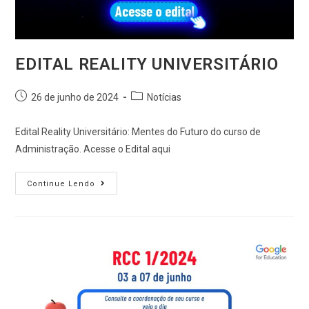
EDITAL REALITY UNIVERSITÁRIO
26 de junho de 2024
Notícias
Edital Reality Universitário: Mentes do Futuro do curso de
Administração. Acesse o Edital aqui
Continue Lendo