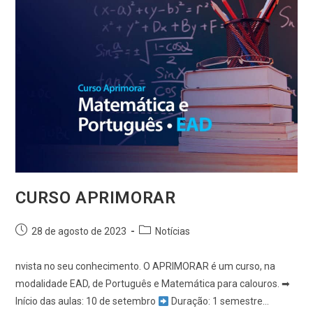
CURSO APRIMORAR
28 de agosto de 2023
Notícias
nvista no seu conhecimento. O APRIMORAR é um curso, na
modalidade EAD, de Português e Matemática para calouros. ➡
Início das aulas: 10 de setembro
Duração: 1 semestre…