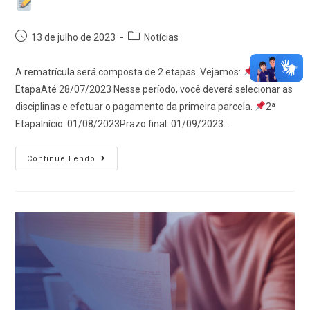
13 de julho de 2023
Notícias
A rematrícula será composta de 2 etapas. Vejamos:
1ª
EtapaAté 28/07/2023 Nesse período, você deverá selecionar as
disciplinas e efetuar o pagamento da primeira parcela.
2ª
EtapaInício: 01/08/2023Prazo final: 01/09/2023…
Continue Lendo