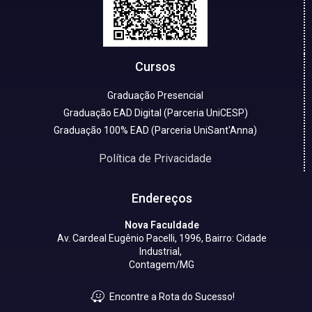
Cursos
Graduação Presencial
Graduação EAD Digital (Parceria UniCESP)
Graduação 100% EAD (Parceria UniSant'Anna)
Política de Privacidade
Endereços
Nova Faculdade
Av. Cardeal Eugênio Pacelli, 1996, Bairro: Cidade
Industrial,
Contagem/MG
Encontre a Rota do Sucesso!