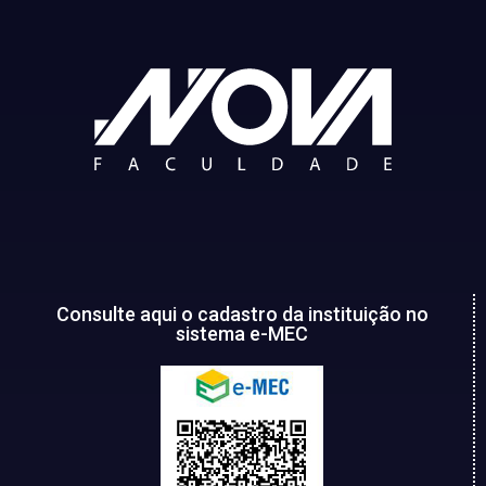
Consulte aqui o cadastro da instituição no
sistema e-MEC