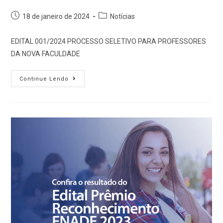
18 de janeiro de 2024
Notícias
EDITAL 001/2024 PROCESSO SELETIVO PARA PROFESSORES
DA NOVA FACULDADE
Continue Lendo