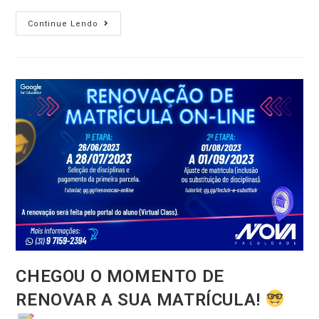
Continue Lendo
CHEGOU O MOMENTO DE
RENOVAR A SUA MATRÍCULA!