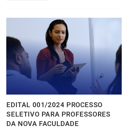
EDITAL 001/2024 PROCESSO
SELETIVO PARA PROFESSORES
DA NOVA FACULDADE