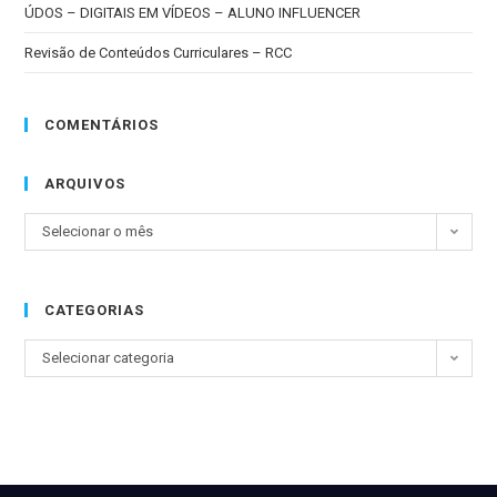
ÚDOS – DIGITAIS EM VÍDEOS – ALUNO INFLUENCER
Revisão de Conteúdos Curriculares – RCC
COMENTÁRIOS
ARQUIVOS
Selecionar o mês
CATEGORIAS
Selecionar categoria