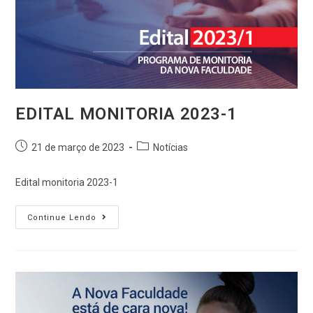
EDITAL MONITORIA 2023-1
21 de março de 2023
Notícias
Edital monitoria 2023-1
Continue Lendo