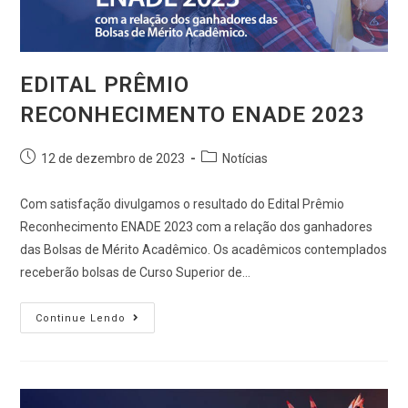
EDITAL PRÊMIO
RECONHECIMENTO ENADE 2023
12 de dezembro de 2023
Notícias
Com satisfação divulgamos o resultado do Edital Prêmio
Reconhecimento ENADE 2023 com a relação dos ganhadores
das Bolsas de Mérito Acadêmico. Os acadêmicos contemplados
receberão bolsas de Curso Superior de…
Continue Lendo