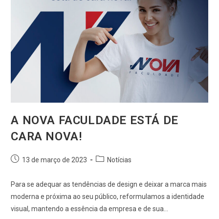
A NOVA FACULDADE ESTÁ DE
CARA NOVA!
13 de março de 2023
Notícias
Para se adequar as tendências de design e deixar a marca mais
moderna e próxima ao seu público, reformulamos a identidade
visual, mantendo a essência da empresa e de sua…