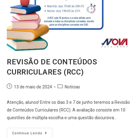
REVISÃO DE CONTEÚDOS
CURRICULARES (RCC)
13 de maio de 2024
Notícias
Atenção, alunos! Entre os dias 3 e 7 de junho teremos a Revisão
de Conteúdos Curriculares (RCC). A avaliação consiste em 10
questões de múltipla escolha e uma questão discursiva…
Continue Lendo