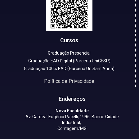
Cursos
Graduação Presencial
Graduação EAD Digital (Parceria UniCESP)
Graduação 100% EAD (Parceria UniSant'Anna)
Política de Privacidade
Endereços
Nova Faculdade
Av. Cardeal Eugênio Pacelli, 1996, Bairro: Cidade
Industrial,
Contagem/MG