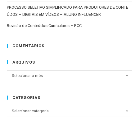
PROCESSO SELETIVO SIMPLIFICADO PARA PRODUTORES DE CONTE
ÚDOS – DIGITAIS EM VÍDEOS – ALUNO INFLUENCER
Revisão de Conteúdos Curriculares – RCC
COMENTÁRIOS
ARQUIVOS
Selecionar o mês
CATEGORIAS
Selecionar categoria