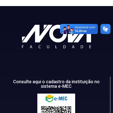
Consulte aqui o cadastro da instituição no
sistema e-MEC