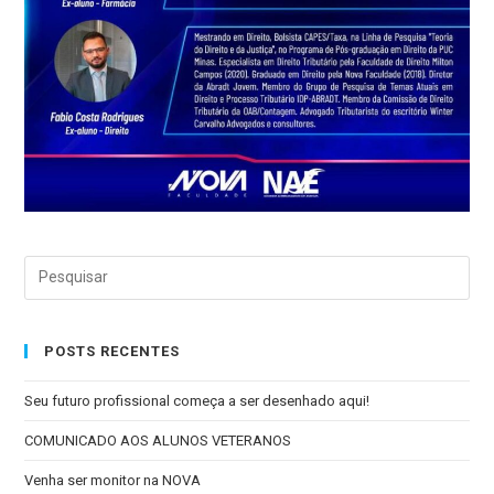
POSTS RECENTES
Seu futuro profissional começa a ser desenhado aqui!
COMUNICADO AOS ALUNOS VETERANOS
Venha ser monitor na NOVA