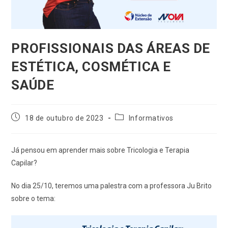
PROFISSIONAIS DAS ÁREAS DE
ESTÉTICA, COSMÉTICA E
SAÚDE
18 de outubro de 2023
Informativos
Já pensou em aprender mais sobre Tricologia e Terapia
Capilar?
No dia 25/10, teremos uma palestra com a professora Ju Brito
sobre o tema: