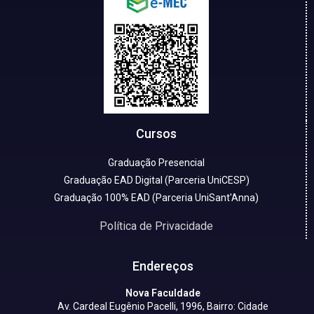
Cursos
Graduação Presencial
Graduação EAD Digital (Parceria UniCESP)
Graduação 100% EAD (Parceria UniSant'Anna)
Política de Privacidade
Endereços
Nova Faculdade
Av. Cardeal Eugênio Pacelli, 1996, Bairro: Cidade