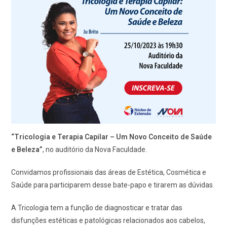
“Tricologia e Terapia Capilar – Um Novo Conceito de Saúde
e Beleza”
, no auditório da Nova Faculdade.
Convidamos profissionais das áreas de Estética, Cosmética e
Saúde para participarem desse bate-papo e tirarem as dúvidas.
A Tricologia tem a função de diagnosticar e tratar das
disfunções estéticas e patológicas relacionados aos cabelos,