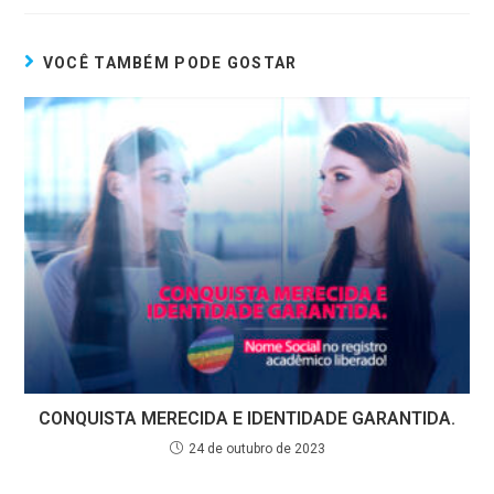
VOCÊ TAMBÉM PODE GOSTAR
CONQUISTA MERECIDA E IDENTIDADE GARANTIDA.
24 de outubro de 2023