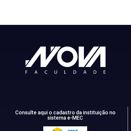
Consulte aqui o cadastro da instituição no
sistema e-MEC