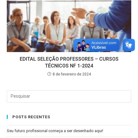
EDITAL SELEÇÃO PROFESSORES – CURSOS
TÉCNICOS NF 1-2024
8 de fevereiro de 2024
POSTS RECENTES
Seu futuro profissional começa a ser desenhado aqui!