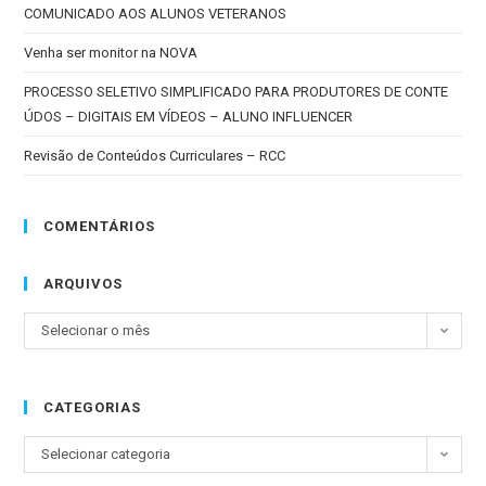
COMUNICADO AOS ALUNOS VETERANOS
Venha ser monitor na NOVA
PROCESSO SELETIVO SIMPLIFICADO PARA PRODUTORES DE CONTE
ÚDOS – DIGITAIS EM VÍDEOS – ALUNO INFLUENCER
Revisão de Conteúdos Curriculares – RCC
COMENTÁRIOS
ARQUIVOS
Selecionar o mês
CATEGORIAS
Selecionar categoria