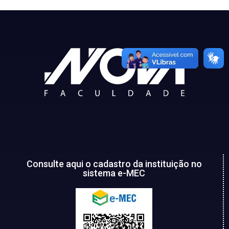
Consulte aqui o cadastro da instituição no
sistema e-MEC