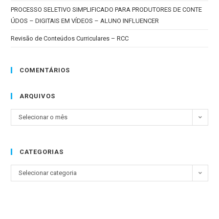
PROCESSO SELETIVO SIMPLIFICADO PARA PRODUTORES DE CONTE
ÚDOS – DIGITAIS EM VÍDEOS – ALUNO INFLUENCER
Revisão de Conteúdos Curriculares – RCC
COMENTÁRIOS
ARQUIVOS
Selecionar o mês
CATEGORIAS
Selecionar categoria