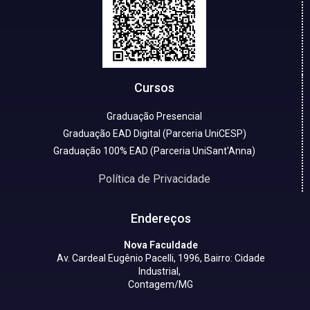
Cursos
Graduação Presencial
Graduação EAD Digital (Parceria UniCESP)
Graduação 100% EAD (Parceria UniSant'Anna)
Política de Privacidade
Endereços
Nova Faculdade
Av. Cardeal Eugênio Pacelli, 1996, Bairro: Cidade
Industrial,
Contagem/MG