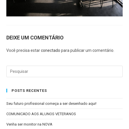
DEIXE UM COMENTÁRIO
Você precisa estar
conectado
para publicar um comentário.
POSTS RECENTES
Seu futuro profissional começa a ser desenhado aqui!
COMUNICADO AOS ALUNOS VETERANOS
Venha ser monitor na NOVA