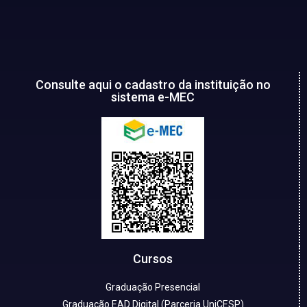
Consulte aqui o cadastro da instituição no
sistema e-MEC
Cursos
Graduação Presencial
Graduação EAD Digital (Parceria UniCESP)