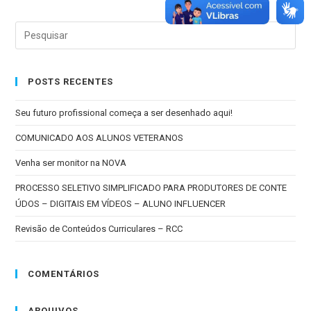
POSTS RECENTES
Seu futuro profissional começa a ser desenhado aqui!
COMUNICADO AOS ALUNOS VETERANOS
Venha ser monitor na NOVA
PROCESSO SELETIVO SIMPLIFICADO PARA PRODUTORES DE CONTE
ÚDOS – DIGITAIS EM VÍDEOS – ALUNO INFLUENCER
Revisão de Conteúdos Curriculares – RCC
COMENTÁRIOS
ARQUIVOS