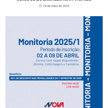
24 de maio de 2023