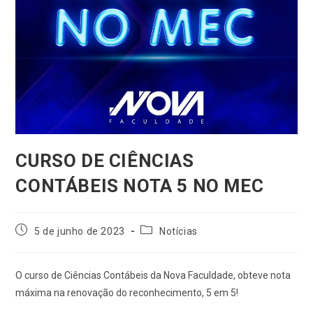
CURSO DE CIÊNCIAS
CONTÁBEIS NOTA 5 NO MEC
5 de junho de 2023
Notícias
O curso de Ciências Contábeis da Nova Faculdade, obteve nota
máxima na renovação do reconhecimento, 5 em 5!