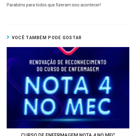
Parabéns para todos que fizeram isso acontecer!
VOCÊ TAMBÉM PODE GOSTAR
CURSO DE ENFERMAGEM NOTA 4 NO MEC