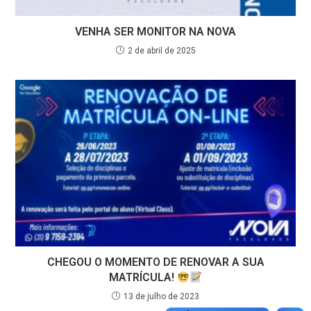
VENHA SER MONITOR NA NOVA
2 de abril de 2025
CHEGOU O MOMENTO DE RENOVAR A SUA
MATRÍCULA!
13 de julho de 2023